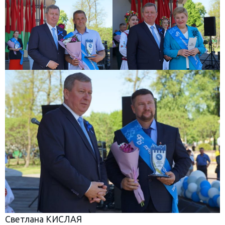
Светлана КИСЛАЯ