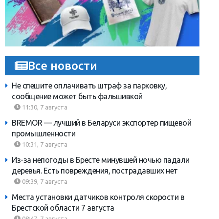
Все новости
Не спешите оплачивать штраф за парковку,
сообщение может быть фальшивкой
11:30, 7 августа
BREMOR — лучший в Беларуси экспортер пищевой
промышленности
10:31, 7 августа
Из-за непогоды в Бресте минувшей ночью падали
деревья. Есть повреждения, пострадавших нет
09:39, 7 августа
Места установки датчиков контроля скорости в
Брестской области 7 августа
08:47, 7 августа