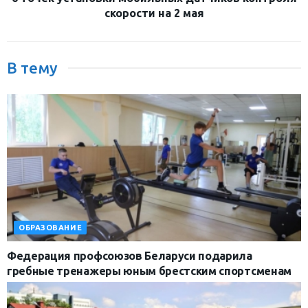
скорости на 2 мая
В тему
ОБРАЗОВАНИЕ
Федерация профсоюзов Беларуси подарила
гребные тренажеры юным брестским спортсменам