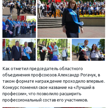
Как отметил председатель областного
объединения профсоюзов Александр Рогачук, в
таком формате награждение проходило впервые.
Конкурс поменял свое название на «Лучший в
профессии», что позволило расширить
профессиональный состав его участников.