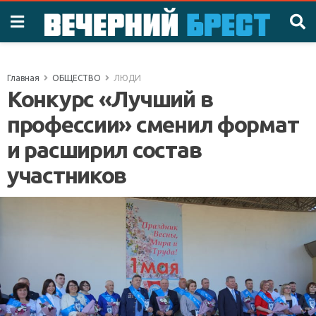
Главная
ОБЩЕСТВО
ЛЮДИ
Конкурс «Лучший в
профессии» сменил формат
и расширил состав
участников