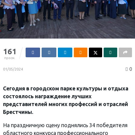
161
просм.
0
01/05/2024
Сегодня в городском парке культуры и отдыха
состоялось награждение лучших
представителей многих профессий и отраслей
Брестчины.
На праздничную сцену поднялись 34 победителя
областного конкурса профессионального