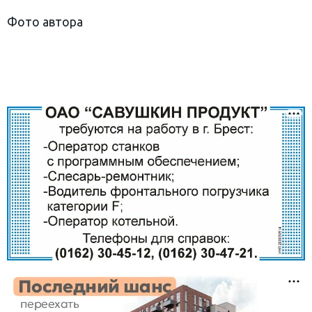
Фото автора