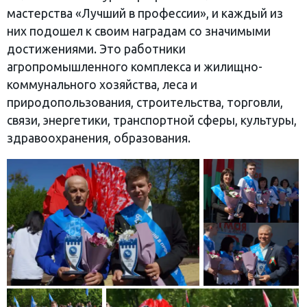
мастерства «Лучший в профессии», и каждый из
них подошел к своим наградам со значимыми
достижениями. Это работники
агропромышленного комплекса и жилищно-
коммунального хозяйства, леса и
природопользования, строительства, торговли,
связи, энергетики, транспортной сферы, культуры,
здравоохранения, образования.