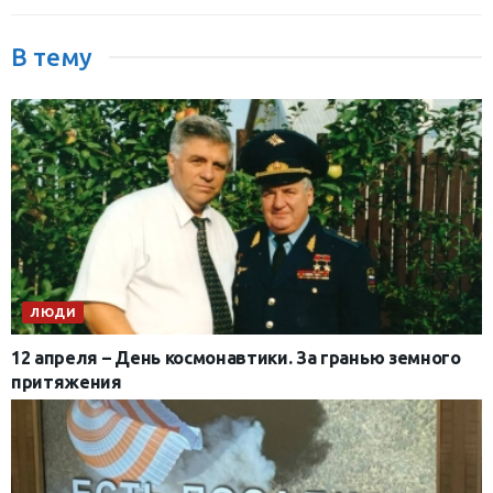
В тему
ЛЮДИ
12 апреля – День космонавтики. За гранью земного
притяжения