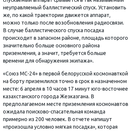
неуправляемый баллистический спуск. Установить
же, по какой траектории движется аппарат,
можно только после возобновления радиосвязи.
В случае баллистического спуска посадка
происходит в запасном районе, площадь которого
значительно больше основного района
приземления, а значит, требуется больше
времени для обнаружения экипажа».
«Союз МС-24» в первой белорусской космонавткой
на борту приземлился точно в срок в назначенном
месте: 6 апреля в 10 часов 17 минут юго-восточнее
казахстанского города Жезказгана. В
предполагаемом месте приземления космонавтов
ожидала поисково-спасательная команда
примерно из 200 человек. В отчете напишут
«произошла условно мягкая посадка», которая