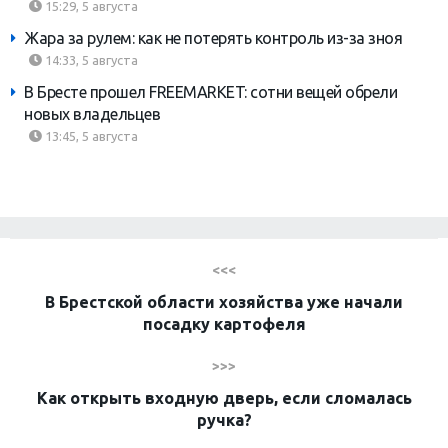
15:29, 5 августа
Жара за рулем: как не потерять контроль из-за зноя
14:33, 5 августа
В Бресте прошел FREEMARKET: сотни вещей обрели
новых владельцев
13:45, 5 августа
<<<
В Брестской области хозяйства уже начали
посадку картофеля
>>>
Как открыть входную дверь, если сломалась
ручка?