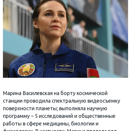
Марина Василевская на борту космической
станции проводила спектральную видеосъемку
поверхности планеты; выполняла научную
программу – 5 исследований и общественные
работы в сфере медицины, биологии и