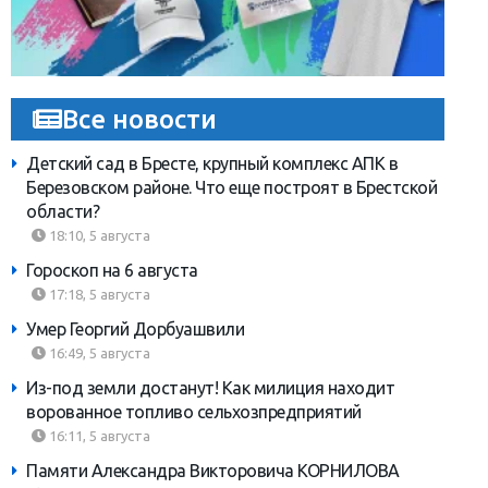
Все новости
Детский сад в Бресте, крупный комплекс АПК в
Березовском районе. Что еще построят в Брестской
области?
18:10, 5 августа
Гороскоп на 6 августа
17:18, 5 августа
Умер Георгий Дорбуашвили
16:49, 5 августа
Из-под земли достанут! Как милиция находит
ворованное топливо сельхозпредприятий
16:11, 5 августа
Памяти Александра Викторовича КОРНИЛОВА