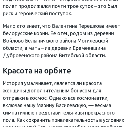
полет продолжался почти трое суток – это был
риск и героический поступок.
Мало кто знает, что Валентина Терешкова имеет
белорусские корни. Ее отец родом из деревни
Войлово Белыничского района Могилевской
области, а мать – из деревни Еремеевщина
Дубровенского района Витебской области.
Красота на орбите
История умалчивает, является ли красота
женщины дополнительным бонусом для
отправки в космос. Однако все космонавтки,
включая нашу Марину Василевскую, — весьма
симпатичные представительницы прекрасного
пола. Как сохранить привлекательность в условиях