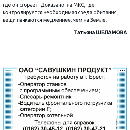
где он сгорает. Доказано: на МКС, где
контролируется необходимая среда обитания,
вещи пачкаются медленнее, чем на Земле.
Татьяна ШЕЛАМОВА