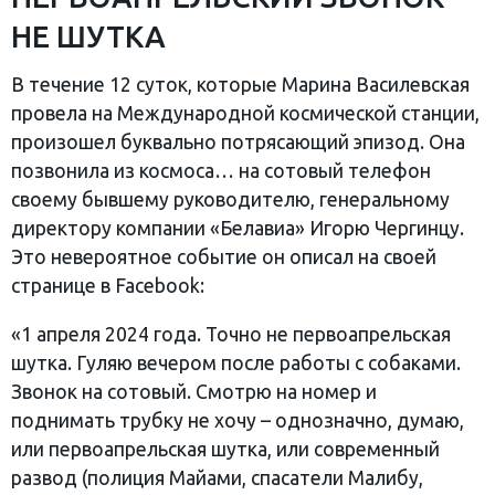
НЕ ШУТКА
В течение 12 суток, которые Марина Василевская
провела на Международной космической станции,
произошел буквально потрясающий эпизод. Она
позвонила из космоса… на сотовый телефон
своему бывшему руководителю, генеральному
директору компании «Белавиа» Игорю Чергинцу.
Это невероятное событие он описал на своей
странице в Facebook:
«1 апреля 2024 года. Точно не первоапрельская
шутка. Гуляю вечером после работы с собаками.
Звонок на сотовый. Смотрю на номер и
поднимать трубку не хочу – однозначно, думаю,
или первоапрельская шутка, или современный
развод (полиция Майами, спасатели Малибу,