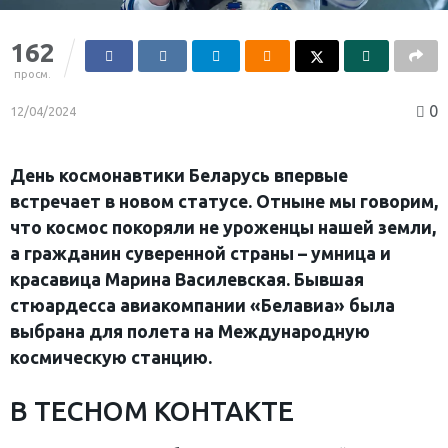
162
просм.
0
12/04/2024
День космонавтики Беларусь впервые
встречает в новом статусе. Отныне мы говорим,
что космос покоряли не уроженцы нашей земли,
а гражданин суверенной страны – умница и
красавица Марина Василевская. Бывшая
стюардесса авиакомпании «Белавиа» была
выбрана для полета на Международную
космическую станцию.
В ТЕСНОМ КОНТАКТЕ