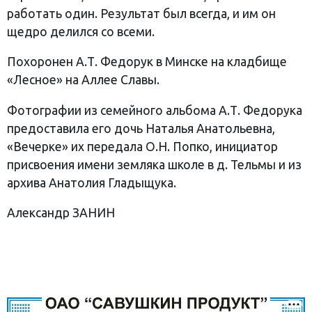
работать один. Результат был всегда, и им он
щедро делился со всеми.
Похоронен А.Т. Федорук в Минске на кладбище
«Лесное» на Аллее Славы.
Фотографии из семейного альбома А.Т. Федорука
предоставила его дочь Наталья Анатольевна,
«Вечерке» их передала О.Н. Попко, инициатор
присвоения имени земляка школе в д. Тельмы и из
архива Анатолия Гладыщука.
Александр ЗАНИН