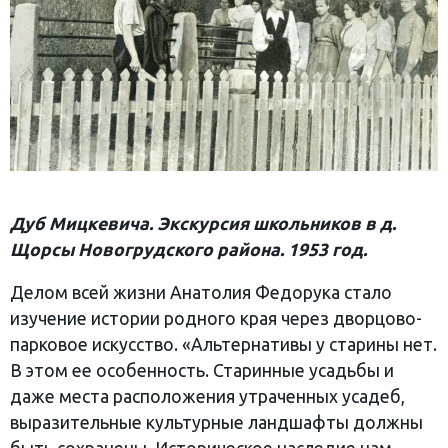
Дуб Мицкевича. Экскурсия школьников в д.
Щорсы Новогрудского района. 1953 год.
Делом всей жизни Анатолия Федорука стало
изучение истории родного края через дворцово-
парковое искусство. «Альтернативы у старины нет.
В этом ее особенность. Старинные усадьбы и
даже места расположения утраченных усадеб,
выразительные культурные ландшафты должны