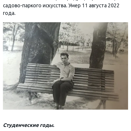
садово-паркого искусства. Умер 11 августа 2022
года.
Студенческие годы.