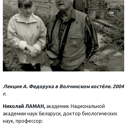
Лекция А. Федорука в Волчинском костёле. 2004
г.
Николай ЛАМАН,
академик Национальной
академии наук Беларуси, доктор биологических
наук, профессор: