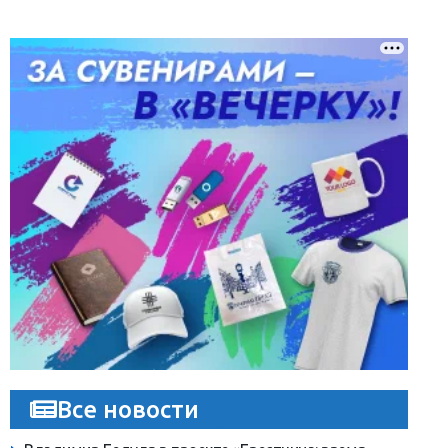
Все новости