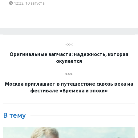
12:22, 10 августа
<<<
Оригинальные запчасти: надежность, которая
окупается
>>>
Москва приглашает в путешествие сквозь века на
фестивале «Времена и эпохи»
В тему