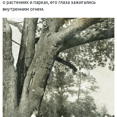
о растениях и парках, его глаза зажигались
внутренним огнем.