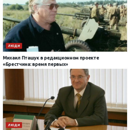
ЛЮДИ
Михаил Пташук в редакционном проекте
«Брестчина: время первых»
ЛЮДИ