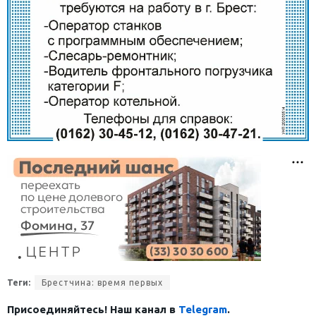
Теги:
Брестчина: время первых
Присоединяйтесь! Наш канал в
Telegram
.