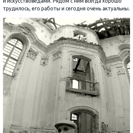
и искусствоведами. Рядом с ним всегда хорошо
трудилось, его работы и сегодня очень актуальны.