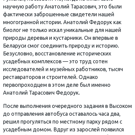
научную работу Анатолий Тарасович, это были
фактически заброшенные свидетели нашей
многогранной истории. Анатолий Федорук как
биолог не только искал уникальные для нашей
природы деревья и кустарники. Он впервые в
Беларуси смог соединить природу и историю.
Безусловно, восстановление исторических
усадебных комплексов — это труд сотен
исследователей и музейных работников, тысяч
реставраторов и строителей. Однако
первопроходцем в этом деле был именно
Анатолий Тарасович Федорук.
После выполнения очередного задания в Высоком
до отправления автобуса оставалось часа два,
решил прогуляться по местному парку рядом с
усадебным домом. Вдруг из зарослей появился