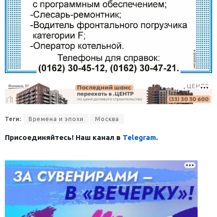
Теги:
Времена и эпохи
Москва
Присоединяйтесь! Наш канал в
Telegram
.