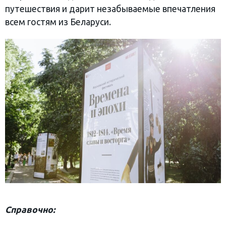
путешествия и дарит незабываемые впечатления
всем гостям из Беларуси.
Справочно: