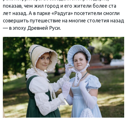
показав, чем жил город и его жители более ста
лет назад. А в парке «Радуга» посетители смогли
совершить путешествие на многие столетия назад
— в эпоху Древней Руси.