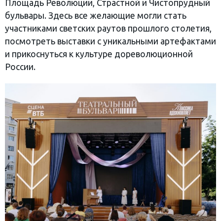
Площадь Революции, Страстной и Чистопрудный
бульвары. Здесь все желающие могли стать
участниками светских раутов прошлого столетия,
посмотреть выставки с уникальными артефактами
и прикоснуться к культуре дореволюционной
России.