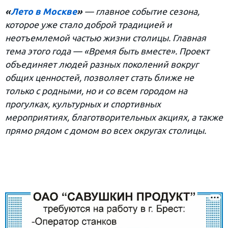
«
Лето в Москве
»
— главное событие сезона,
которое уже стало доброй традицией и
неотъемлемой частью жизни столицы. Главная
тема этого года — «Время быть вместе». Проект
объединяет людей разных поколений вокруг
общих ценностей, позволяет стать ближе не
только с родными, но и со всем городом на
прогулках, культурных и спортивных
мероприятиях, благотворительных акциях, а также
прямо рядом с домом во всех округах столицы.