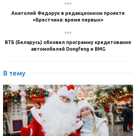
<<<
Анатолий Федорук в редакционном проекте
«Брестчина: время первых»
>>>
ВТБ (Беларусь) обновил программу кредитования
автомобилей Dongfeng и BMG
В тему