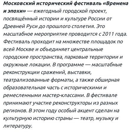
Московский исторический фестиваль «Времена
и эпохи»
— ежегодный городской проект,
посвящённый истории и культуре России от
Древней Руси до прошлого столетия. Это
масштабное мероприятие проводится с 2011 года.
Фестиваль проходит на множестве площадок по
всей Москве и объединяет центральные
городские пространства, парковые территории и
окружные локации. В программе — масштабные
реконструкции сражений, выставки,
театрализованные форматы, а также обширная
образовательная часть с историческими и
ремесленными мастер-классами. В фестивале
принимают участие реконструкторы из разных
регионов. В этом году особый акцент сделан на
культурную историю страны — театр, музыку и
литературу.