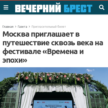
Главная
Газета
Пригласительный билет
Москва приглашает в
путешествие сквозь века на
фестивале «Времена и
эпохи»