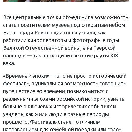
Все центральные точки объединила возможность
стать посетителем музеев под открытым небом.
На площади Революции гости узнали, как
работали кинооператоры и фотографы в годы
Великой Отечественной войны, а на Тверской
площади — как проходили светские рауты XIX
века.
«Времена и эпохи» — это не просто исторический
фестиваль, а уникальная возможность совершить
путешествие во времени, познакомиться с
различными эпохами российской истории, узнать
больше о ключевых исторических событиях и
увидеть, как жили люди в разные периоды
прошлого. Фестиваль станет отличным
направлением для семейной поездки или соло-