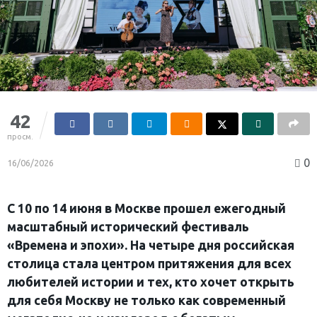
42
просм.
0
16/06/2026
C 10 по 14 июня в Москве прошел ежегодный
масштабный исторический фестиваль
«Времена и эпохи». На четыре дня российская
столица стала центром притяжения для всех
любителей истории и тех, кто хочет открыть
для себя Москву не только как современный