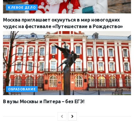
КЛЕВОЕ ДЕЛО
Москва приглашает окунуться в мир новогодних
чудес на фестивале «Путешествие в Рождество»
ОБРАЗОВАНИЕ
В вузы Москвы и Питера – без ЕГЭ!