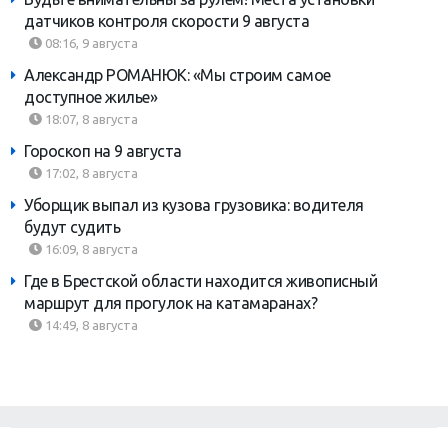
датчиков контроля скорости 9 августа
08:16, 9 августа
Александр РОМАНЮК: «Мы строим самое
доступное жилье»
18:07, 8 августа
Гороскоп на 9 августа
17:02, 8 августа
Уборщик выпал из кузова грузовика: водителя
будут судить
16:09, 8 августа
Где в Брестской области находится живописный
маршрут для прогулок на катамаранах?
14:49, 8 августа