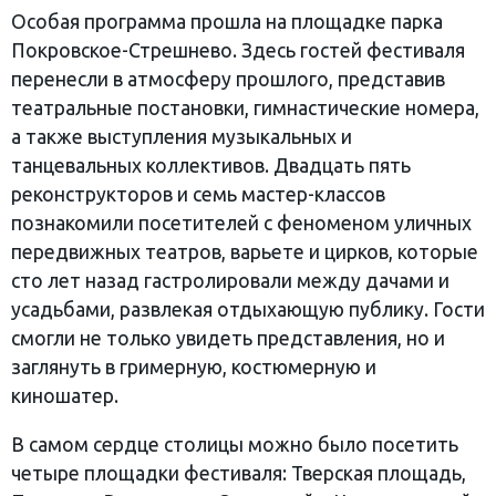
Особая программа прошла на площадке парка
Покровское-Стрешнево. Здесь гостей фестиваля
перенесли в атмосферу прошлого, представив
театральные постановки, гимнастические номера,
а также выступления музыкальных и
танцевальных коллективов. Двадцать пять
реконструкторов и семь мастер-классов
познакомили посетителей с феноменом уличных
передвижных театров, варьете и цирков, которые
сто лет назад гастролировали между дачами и
усадьбами, развлекая отдыхающую публику. Гости
смогли не только увидеть представления, но и
заглянуть в гримерную, костюмерную и
киношатер.
В самом сердце столицы можно было посетить
четыре площадки фестиваля: Тверская площадь,