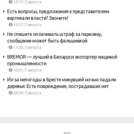
13:17, 7 августа
Есть вопросы, предложения к представителям
вертикали власти? Звоните!
12:27, 7 августа
Не спешите оплачивать штраф за парковку,
сообщение может быть фальшивкой
11:30, 7 августа
BREMOR — лучший в Беларуси экспортер пищевой
промышленности
10:31, 7 августа
Из-за непогоды в Бресте минувшей ночью падали
деревья. Есть повреждения, пострадавших нет
09:39, 7 августа
<<<