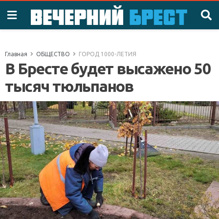
Главная
ОБЩЕСТВО
ГОРОД 1000-ЛЕТИЯ
В Бресте будет высажено 50
тысяч тюльпанов