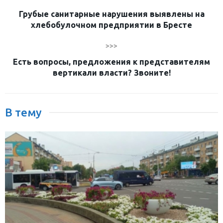
Грубые санитарные нарушения выявлены на
хлебобулочном предприятии в Бресте
>>>
Есть вопросы, предложения к представителям
вертикали власти? Звоните!
В тему