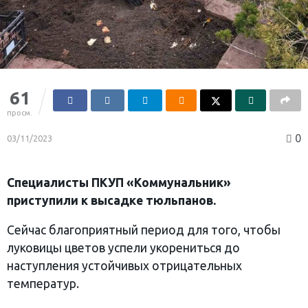
61
просм.
0
03/11/2023
Специалисты ПКУП «Коммунальник»
приступили к высадке тюльпанов.
Сейчас благоприятный период для того, чтобы
луковицы цветов успели укорениться до
наступления устойчивых отрицательных
температур.