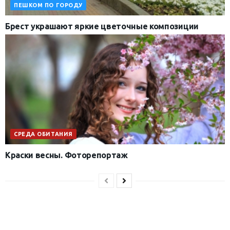
ПЕШКОМ ПО ГОРОДУ
Брест украшают яркие цветочные композиции
СРЕДА ОБИТАНИЯ
Краски весны. Фоторепортаж