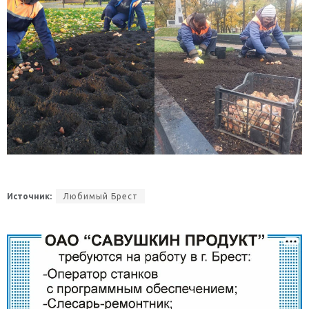
Источник:
Любимый Брест