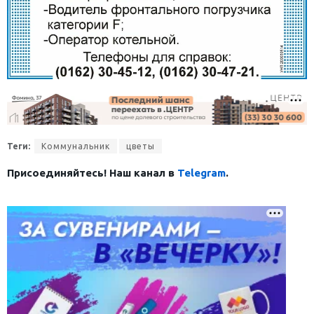
Теги:
Коммунальник
цветы
Присоединяйтесь! Наш канал в
Telegram
.