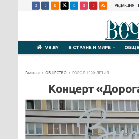
РЕДАКЦИЯ
VB.BY
В СТРАНЕ И МИРЕ
ОБЩЕ
Главная
ОБЩЕСТВО
ГОРОД 1000-ЛЕТИЯ
Концерт «Дорога