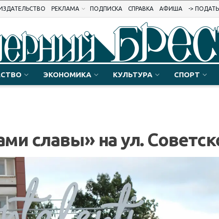
ИЗДАТЕЛЬСТВО
РЕКЛАМА
ПОДПИСКА
СПРАВКА
АФИША
-> ПОДАТ
СТВО
ЭКОНОМИКА
КУЛЬТУРА
СПОРТ
ми славы» на ул. Советск