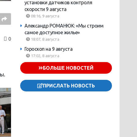
установки датчиков контроля
скорости 9 августа
08:16, 9 августа
Александр РОМАНЮК: «Мы строим
самое доступное жилье»
0
18:07, 8 августа
Гороскоп на 9 августа
17:02, 8 августа
БОЛЬШЕ НОВОСТЕЙ
ы.
ПРИСЛАТЬ НОВОСТЬ