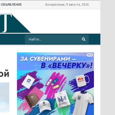
Ь ОБЪЯВЛЕНИЕ
Воскресенье, 9 августа, 2026
ой