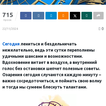
715
просм.
0
22/11/2024
Сегодня
лениться и бездельничать
нежелательно, ведь эти сутки переполнены
удачными шансами и возможностями.
Вдохновение витает в воздухе, а внутренний
голос без остановки шепчет полезные советы.
Озарения сегодня случаются каждую минуту –
важно сосредоточиться, и поймать свою волну
и тогда мы сумеем блеснуть талантами.