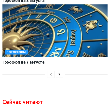
Гороскоп на 8 августа
ГОРОСКОПЫ
Гороскоп на 7 августа
Сейчас читают