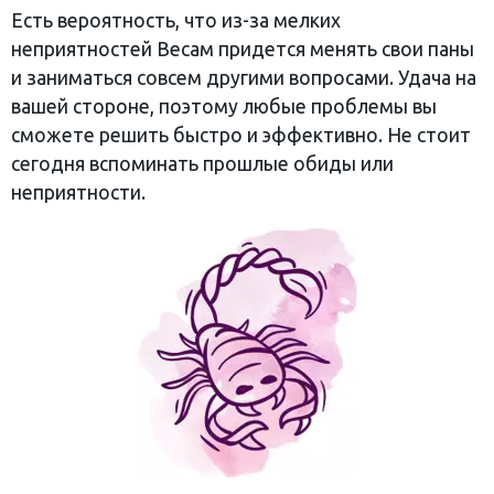
Есть вероятность, что из-за мелких
неприятностей Весам придется менять свои паны
и заниматься совсем другими вопросами. Удача на
вашей стороне, поэтому любые проблемы вы
сможете решить быстро и эффективно. Не стоит
сегодня вспоминать прошлые обиды или
неприятности.