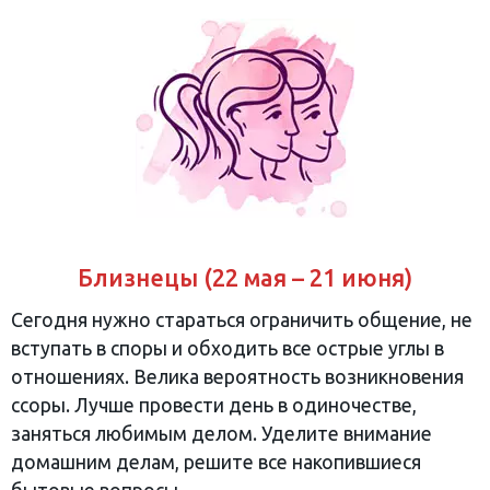
Близнецы (22 мая – 21 июня)
Сегодня нужно стараться ограничить общение, не
вступать в споры и обходить все острые углы в
отношениях. Велика вероятность возникновения
ссоры. Лучше провести день в одиночестве,
заняться любимым делом. Уделите внимание
домашним делам, решите все накопившиеся