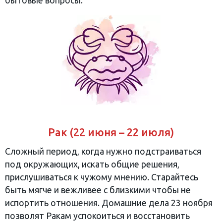
бытовые вопросы.
Рак (22 июня – 22 июля)
Сложный период, когда нужно подстраиваться
под окружающих, искать общие решения,
прислушиваться к чужому мнению. Старайтесь
быть мягче и вежливее с близкими чтобы не
испортить отношения. Домашние дела 23 ноября
позволят Ракам успокоиться и восстановить