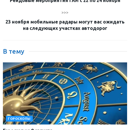
Рейдовые мероприятия ГАИ с 22 по 24 ноября
>>>
23 ноября мобильные радары могут вас ожидать
на следующих участках автодорог
В тему
ГОРОСКОПЫ