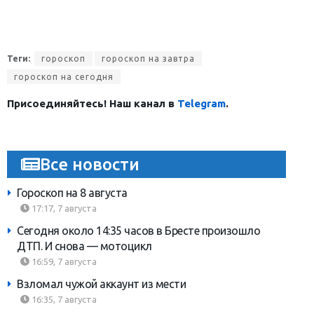
Теги:
гороскоп
гороскоп на завтра
гороскоп на сегодня
Присоединяйтесь! Наш канал в
Telegram
.
Все новости
Гороскоп на 8 августа
17:17, 7 августа
Сегодня около 14:35 часов в Бресте произошло
ДТП. И снова — мотоцикл
16:59, 7 августа
Взломал чужой аккаунт из мести
16:35, 7 августа