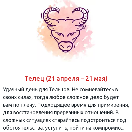
Телец (21 апреля – 21 мая)
Удачный день для Тельцов. Не сомневайтесь в
своих силах, тогда любое сложное дело будет
вам по плечу. Подходящее время для примирения,
для восстановления прерванных отношений. В
сложных ситуациях старайтесь подстроиться под
обстоятельства, уступить, пойти на компромисс.