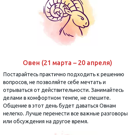
Овен (21 марта – 20 апреля)
Постарайтесь практично подходить к решению
вопросов, не позволяйте себе мечтать и
отрываться от действительности. Занимайтесь
делами в комфортном темпе, не спешите.
Общение в этот день будет даваться Овнам
нелегко. Лучше перенести все важные разговоры
или обсуждения на другое время.