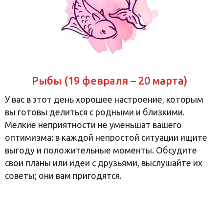
Рыбы (19 февраля – 20 марта)
У вас в этот день хорошее настроение, которым
вы готовы делиться с родными и близкими.
Мелкие неприятности не уменьшат вашего
оптимизма: в каждой непростой ситуации ищите
выгоду и положительные моменты. Обсудите
свои планы или идеи с друзьями, выслушайте их
советы; они вам пригодятся.