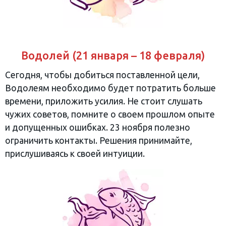
Водолей (21 января – 18 февраля)
Сегодня, чтобы добиться поставленной цели,
Водолеям необходимо будет потратить больше
времени, приложить усилия. Не стоит слушать
чужих советов, помните о своем прошлом опыте
и допущенных ошибках. 23 ноября полезно
ограничить контакты. Решения принимайте,
прислушиваясь к своей интуиции.