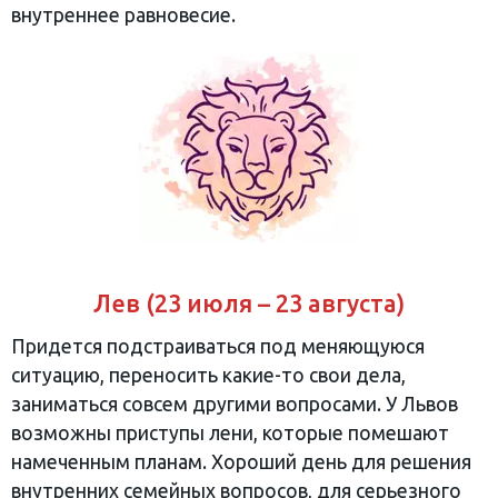
внутреннее равновесие.
Лев (23 июля – 23 августа)
Придется подстраиваться под меняющуюся
ситуацию, переносить какие-то свои дела,
заниматься совсем другими вопросами. У Львов
возможны приступы лени, которые помешают
намеченным планам. Хороший день для решения
внутренних семейных вопросов, для серьезного