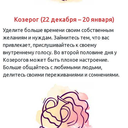
Козерог (22 декабря – 20 января)
Уделите больше времени своим собственным
желаниям и нуждам. Займитесь тем, что вас
привлекает, прислушивайтесь к своему
внутреннему голосу. Во второй половине дня у
Козерогов может быть плохое настроение.
Больше общайтесь с любимыми людьми,
делитесь своими переживаниями и сомнениями.