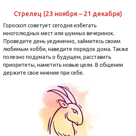
Стрелец (23 ноября – 21 декабря)
Гороскоп советует сегодня избегать
многолюдных мест или шумных вечеринок.
Проведите день уединенно, займитесь своим
любимым хобби, наведите порядок дома. Также
полезно подумать о будущем, расставить
приоритеты, наметить новые цели. В общении
держите свое мнение при себе.