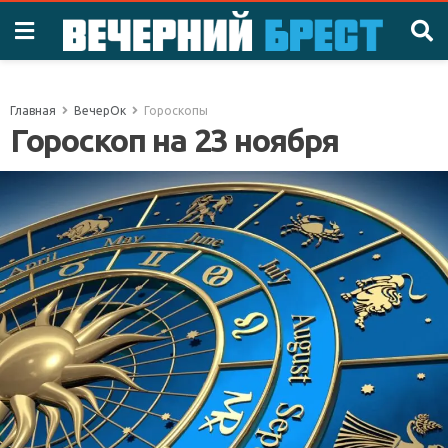
Главная
ВечерОк
Гороскопы
Гороскоп на 23 ноября