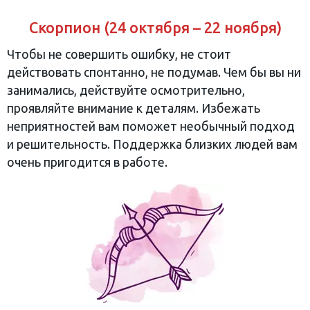
Скорпион (24 октября – 22 ноября)
Чтобы не совершить ошибку, не стоит
действовать спонтанно, не подумав. Чем бы вы ни
занимались, действуйте осмотрительно,
проявляйте внимание к деталям. Избежать
неприятностей вам поможет необычный подход
и решительность. Поддержка близких людей вам
очень пригодится в работе.