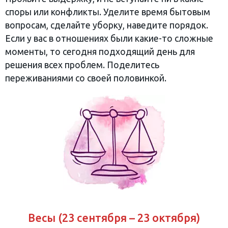
споры или конфликты. Уделите время бытовым
вопросам, сделайте уборку, наведите порядок.
Если у вас в отношениях были какие-то сложные
моменты, то сегодня подходящий день для
решения всех проблем. Поделитесь
переживаниями со своей половинкой.
Весы (23 сентября – 23 октября)