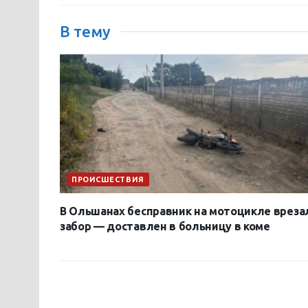
В тему
ПРОИСШЕСТВИЯ
В Ольшанах бесправник на мотоцикле вреза
забор — доставлен в больницу в коме