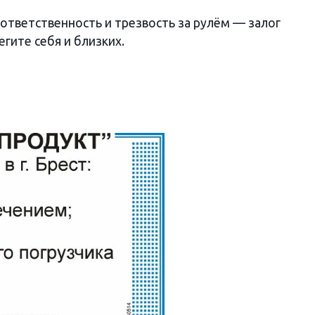
ответственность и трезвость за рулём — залог
егите себя и близких.