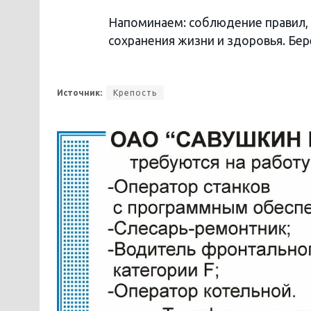
Напоминаем: соблюдение правил, 
сохранения жизни и здоровья. Бер
Источник:
Крепость