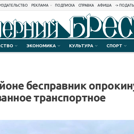
ИЗДАТЕЛЬСТВО
РЕКЛАМА
ПОДПИСКА
СПРАВКА
АФИША
-> ПОДАТ
СТВО
ЭКОНОМИКА
КУЛЬТУРА
СПОРТ
йоне бесправник опрокин
ванное транспортное