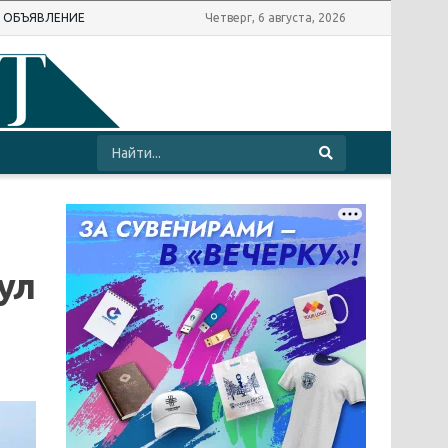
Ь ОБЪЯВЛЕНИЕ
Четверг, 6 августа, 2026
ул