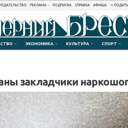
ИЗДАТЕЛЬСТВО
РЕКЛАМА
ПОДПИСКА
СПРАВКА
АФИША
-> ПОДАТ
СТВО
ЭКОНОМИКА
КУЛЬТУРА
СПОРТ
жаны закладчики наркошо