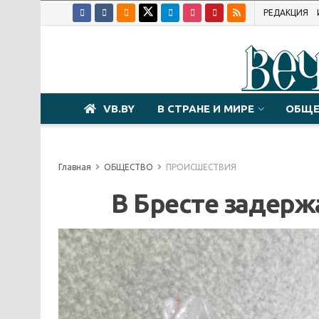
РЕДАКЦИЯ
VB.BY
В СТРАНЕ И МИРЕ
ОБЩЕ
Главная
ОБЩЕСТВО
ПРОИСШЕСТВИЯ
В Бресте задер