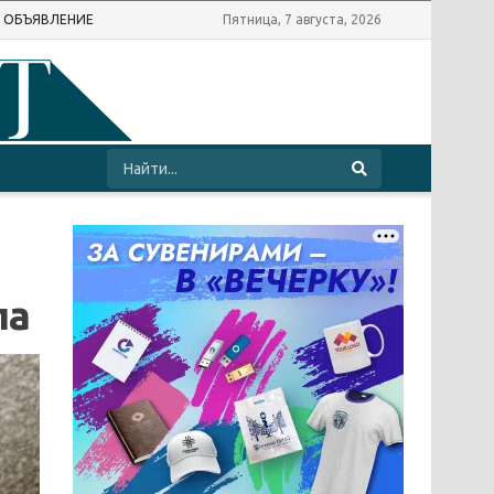
Ь ОБЪЯВЛЕНИЕ
Пятница, 7 августа, 2026
па