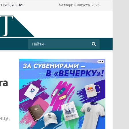
Ь ОБЪЯВЛЕНИЕ
Четверг, 6 августа, 2026
та
ицу,