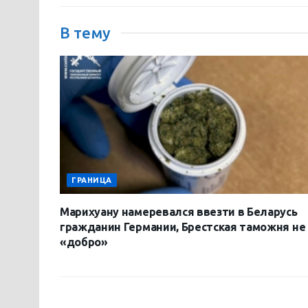
В тему
ГРАНИЦА
Марихуану намеревался ввезти в Беларусь
гражданин Германии, Брестская таможня не
«добро»