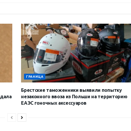
ГРАНИЦА
Брестские таможенники выявили попытку
 дала
незаконного ввоза из Польши на территорию
ЕАЭС гоночных аксессуаров