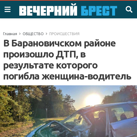
Главная
ОБЩЕСТВО
ПРОИСШЕСТВИЯ
В Барановичском районе
произошло ДТП, в
результате которого
погибла женщина-водитель