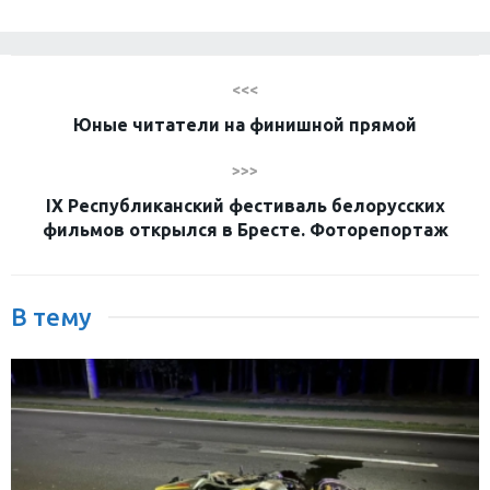
<<<
Юные читатели на финишной прямой
>>>
IX Республиканский фестиваль белорусских
фильмов открылся в Бресте. Фоторепортаж
В тему