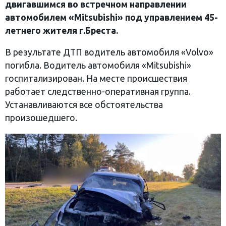
двигавшимся во встречном направлении
автомобилем «Mitsubishi» под управлением 45-
летнего жителя г.Бреста.
В результате ДТП водитель автомобиля «Volvo»
погибла. Водитель автомобиля «Mitsubishi»
госпитализирован. На месте происшествия
работает следственно-оперативная группа.
Устанавливаются все обстоятельства
произошедшего.