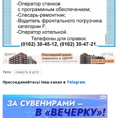
Теги:
смерть в дтп
Присоединяйтесь! Наш канал в
Telegram
.