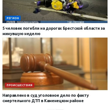
РЕГИОН
5 человек погибли на дорогах Брестской области за
минувшую неделю
ПРОИСШЕСТВИЯ
Направлено в суд уголовное дело по факту
смертельного ДТП в Каменецком районе