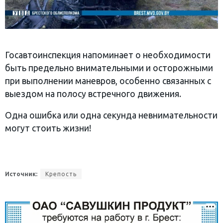
Госавтоинспекция напоминает о необходимости
быть предельно внимательными и осторожными
при выполнении маневров, особенно связанных с
выездом на полосу встречного движения.
Одна ошибка или одна секунда невнимательности
могут стоить жизни!
Источник:
Крепость