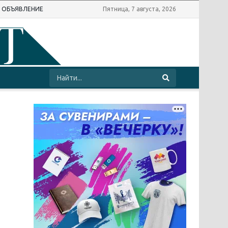
Ь ОБЪЯВЛЕНИЕ
Пятница, 7 августа, 2026