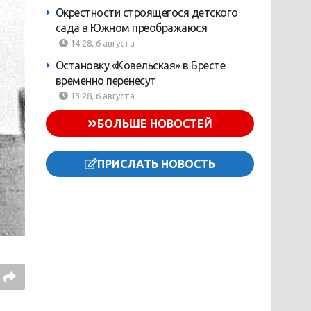
Окрестности строящегося детского
сада в Южном преображаюся
14:28, 6 августа
Остановку «Ковельская» в Бресте
временно перенесут
13:28, 6 августа
БОЛЬШЕ НОВОСТЕЙ
ПРИСЛАТЬ НОВОСТЬ