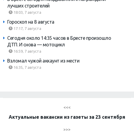
лучших строителей
18:03, 7 августа
Гороскоп на 8 августа
17:17, 7 августа
Сегодня около 14:35 часов в Бресте произошло
ДТП. И снова — мотоцикл
16:59, 7 августа
Взломал чужой аккаунт из мести
16:35, 7 августа
<<<
Актуальные вакансии из газеты за 23 сентября
>>>