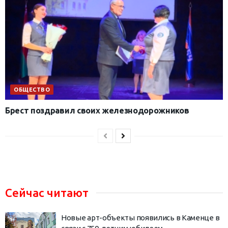
ОБЩЕСТВО
Брест поздравил своих железнодорожников
Сейчас читают
Новые арт-объекты появились в Каменце в