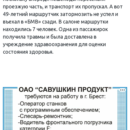
проезжую часть, и транспорт их пропускал. А вот
49-летний маршрутчик затормозить не успел и
въехал в «БМВ» сзади. В салоне маршрутки
находились 7 человек. Одна из пассажирок
получила травмы и была доставлена в
учреждение здравоохранения для оценки
состояния здоровья.