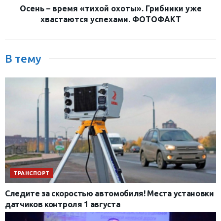
Осень – время «тихой охоты». Грибники уже
хвастаются успехами. ФОТОФАКТ
В тему
ТРАНСПОРТ
Следите за скоростью автомобиля! Места установки
датчиков контроля 1 августа