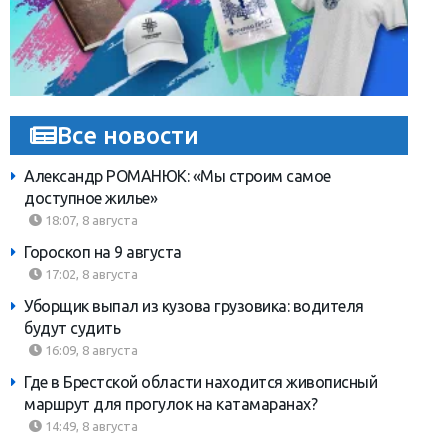
Все новости
Александр РОМАНЮК: «Мы строим самое
доступное жилье»
18:07, 8 августа
Гороскоп на 9 августа
17:02, 8 августа
Уборщик выпал из кузова грузовика: водителя
будут судить
16:09, 8 августа
Где в Брестской области находится живописный
маршрут для прогулок на катамаранах?
14:49, 8 августа