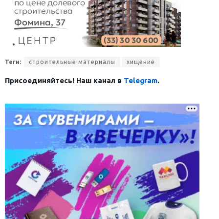
Теги:
строительные материалы
хищение
Присоединяйтесь! Наш канал в
Telegram
.