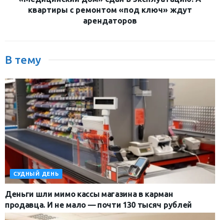
квартиры с ремонтом «под ключ» ждут
арендаторов
В тему
СУДНЫЙ ДЕНЬ
Деньги шли мимо кассы магазина в карман
продавца. И не мало — почти 130 тысяч рублей