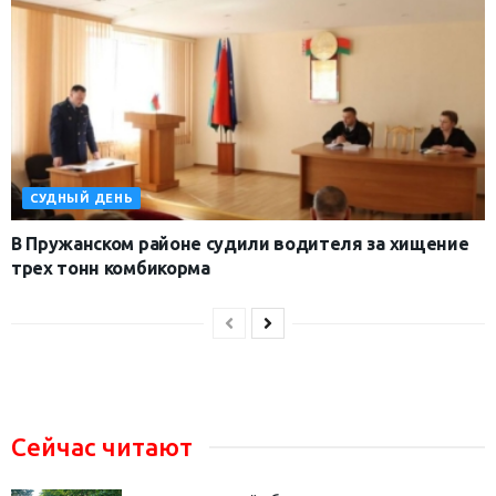
СУДНЫЙ ДЕНЬ
В Пружанском районе судили водителя за хищение
трех тонн комбикорма
Сейчас читают