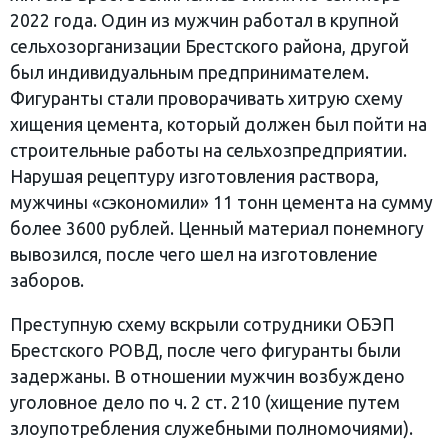
2022 года. Один из мужчин работал в крупной
сельхозорганизации Брестского района, другой
был индивидуальным предпринимателем.
Фигуранты стали проворачивать хитрую схему
хищения цемента, который должен был пойти на
строительные работы на сельхозпредприятии.
Нарушая рецептуру изготовления раствора,
мужчины «сэкономили» 11 тонн цемента на сумму
более 3600 рублей. Ценный материал понемногу
вывозился, после чего шел на изготовление
заборов.
Преступную схему вскрыли сотрудники ОБЭП
Брестского РОВД, после чего фигуранты были
задержаны. В отношении мужчин возбуждено
уголовное дело по ч. 2 ст. 210 (хищение путем
злоупотребления служебными полномочиями).