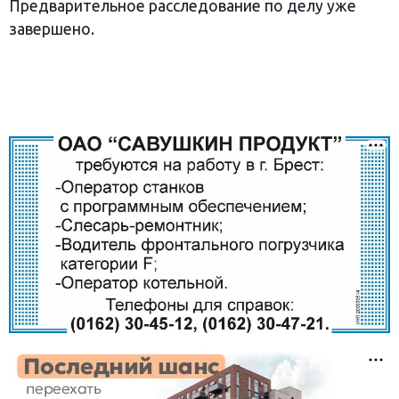
Предварительное расследование по делу уже
завершено.