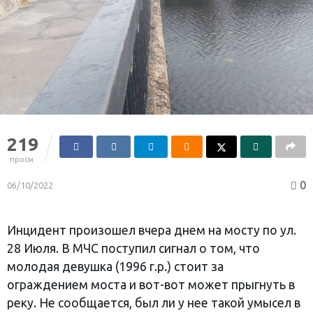
219
просм.
0
06/10/2022
Инцидент произошел вчера днем на мосту по ул.
28 Июля. В МЧС поступил сигнал о том, что
молодая девушка (1996 г.р.) стоит за
ограждением моста и вот-вот может прыгнуть в
реку. Не сообщается, был ли у нее такой умысел в