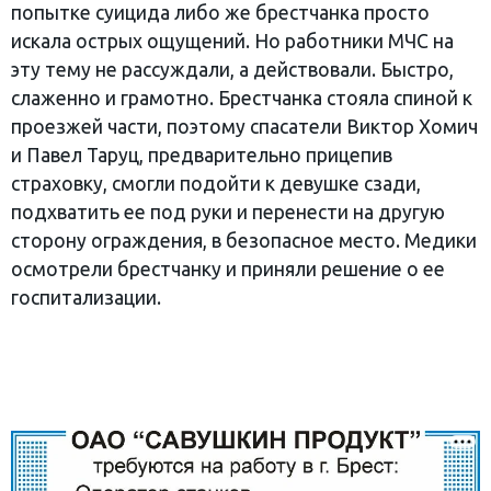
попытке суицида либо же брестчанка просто
искала острых ощущений. Но работники МЧС на
эту тему не рассуждали, а действовали. Быстро,
слаженно и грамотно. Брестчанка стояла спиной к
проезжей части, поэтому спасатели Виктор Хомич
и Павел Таруц, предварительно прицепив
страховку, смогли подойти к девушке сзади,
подхватить ее под руки и перенести на другую
сторону ограждения, в безопасное место. Медики
осмотрели брестчанку и приняли решение о ее
госпитализации.