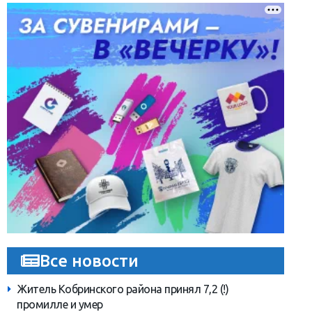
Все новости
Житель Кобринского района принял 7,2 (!)
промилле и умер