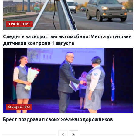
ТРАНСПОРТ
Следите за скоростью автомобиля! Места установки
датчиков контроля 1 августа
ОБЩЕСТВО
Брест поздравил своих железнодорожников