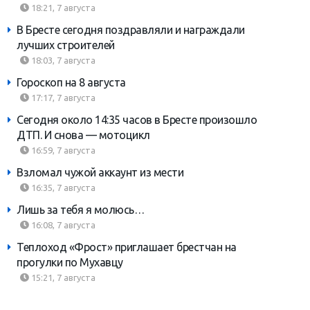
18:21, 7 августа
В Бресте сегодня поздравляли и награждали
лучших строителей
18:03, 7 августа
Гороскоп на 8 августа
17:17, 7 августа
Сегодня около 14:35 часов в Бресте произошло
ДТП. И снова — мотоцикл
16:59, 7 августа
Взломал чужой аккаунт из мести
16:35, 7 августа
Лишь за тебя я молюсь…
16:08, 7 августа
Теплоход «Фрост» приглашает брестчан на
прогулки по Мухавцу
15:21, 7 августа