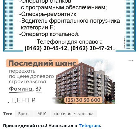
Теги:
Брест
МЧС
спасение человека
Присоединяйтесь! Наш канал в
Telegram
.