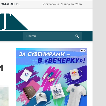
Ь ОБЪЯВЛЕНИЕ
Воскресенье, 9 августа, 2026
И