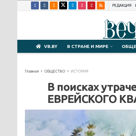
РЕДАКЦИЯ
VB.BY
В СТРАНЕ И МИРЕ
ОБЩЕ
Главная
ОБЩЕСТВО
ИСТОРИЯ
В поисках утра
ЕВРЕЙСКОГО КВА