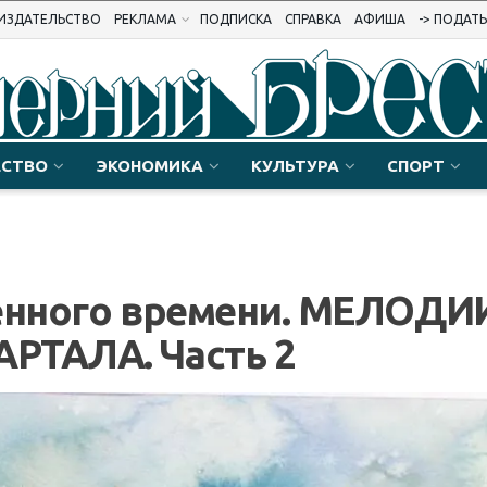
ИЗДАТЕЛЬСТВО
РЕКЛАМА
ПОДПИСКА
СПРАВКА
АФИША
-> ПОДАТ
СТВО
ЭКОНОМИКА
КУЛЬТУРА
СПОРТ
ченного времени. МЕЛОДИ
РТАЛА. Часть 2