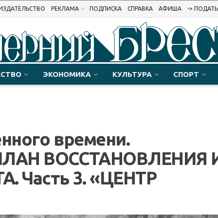
ИЗДАТЕЛЬСТВО
РЕКЛАМА
ПОДПИСКА
СПРАВКА
АФИША
-> ПОДАТ
СТВО
ЭКОНОМИКА
КУЛЬТУРА
СПОРТ
енного времени.
ПЛАН ВОССТАНОВЛЕНИЯ 
. Часть 3. «ЦЕНТР