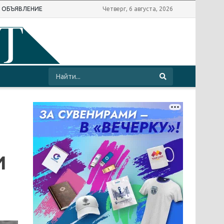
Ь ОБЪЯВЛЕНИЕ
Четверг, 6 августа, 2026
И