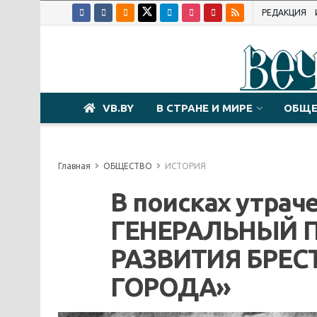
РЕДАКЦИЯ
VB.BY
В СТРАНЕ И МИРЕ
ОБЩЕ
Главная
ОБЩЕСТВО
ИСТОРИЯ
В поисках утрач
ГЕНЕРАЛЬНЫЙ 
РАЗВИТИЯ БРЕСТА
ГОРОДА»