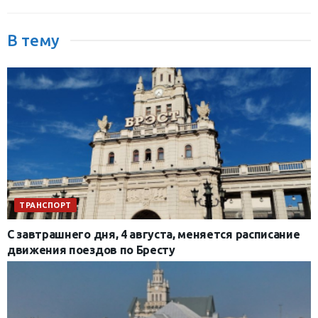
В тему
ТРАНСПОРТ
С завтрашнего дня, 4 августа, меняется расписание
движения поездов по Бресту