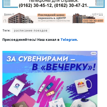
Теги:
расписание поездов
Присоединяйтесь! Наш канал в
Telegram
.