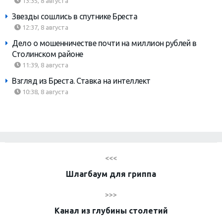
13:35, 8 августа
Звезды сошлись в спутнике Бреста
12:37, 8 августа
Дело о мошенничестве почти на миллион рублей в
Столинском районе
11:39, 8 августа
Взгляд из Бреста. Ставка на интеллект
10:38, 8 августа
<<<
Шлагбаум для гриппа
>>>
Канал из глубины столетий