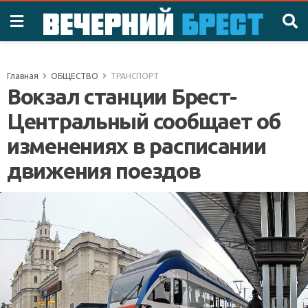
Главная
ОБЩЕСТВО
ТРАНСПОРТ
Вокзал станции Брест-
Центральный сообщает об
изменениях в расписании
движения поездов