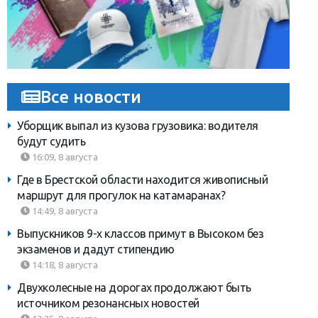
Все новости
Уборщик выпал из кузова грузовика: водителя
будут судить
16:09, 8 августа
Где в Брестской области находится живописный
маршрут для прогулок на катамаранах?
14:49, 8 августа
Выпускников 9-х классов примут в Высоком без
экзаменов и дадут стипендию
14:18, 8 августа
Двухколесные на дорогах продолжают быть
источником резонансных новостей