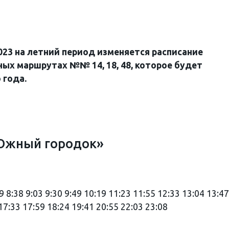
023 на летний период изменяется расписание
ых маршрутах №№ 14, 18, 48, которое будет
 года.
«Южный городок»
19 8:38 9:03 9:30 9:49 10:19 11:23 11:55 12:33 13:04 13:47
17:33 17:59 18:24 19:41 20:55 22:03 23:08