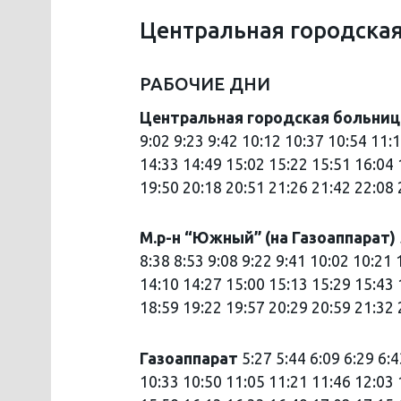
Центральная городская
РАБОЧИЕ ДНИ
Центральная городская больни
9:02 9:23 9:42 10:12 10:37 10:54 11:
14:33 14:49 15:02 15:22 15:51 16:04 
19:50 20:18 20:51 21:26 21:42 22:08 
М.р-н “Южный” (на Газоаппарат)
8:38 8:53 9:08 9:22 9:41 10:02 10:21
14:10 14:27 15:00 15:13 15:29 15:43 
18:59 19:22 19:57 20:29 20:59 21:32 
Газоаппарат
5:27 5:44 6:09 6:29 6:4
10:33 10:50 11:05 11:21 11:46 12:03 