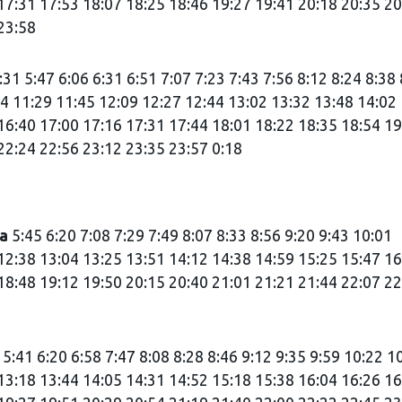
17:31 17:53 18:07 18:25 18:46 19:27 19:41 20:18 20:35 20
23:58
:31 5:47 6:06 6:31 6:51 7:07 7:23 7:43 7:56 8:12 8:24 8:38
14 11:29 11:45 12:09 12:27 12:44 13:02 13:32 13:48 14:02
16:40 17:00 17:16 17:31 17:44 18:01 18:22 18:35 18:54 19
22:24 22:56 23:12 23:35 23:57 0:18
ца
5:45 6:20 7:08 7:29 7:49 8:07 8:33 8:56 9:20 9:43 10:01
12:38 13:04 13:25 13:51 14:12 14:38 14:59 15:25 15:47 16
18:48 19:12 19:50 20:15 20:40 21:01 21:21 21:44 22:07 22
)
5:41 6:20 6:58 7:47 8:08 8:28 8:46 9:12 9:35 9:59 10:22 1
13:18 13:44 14:05 14:31 14:52 15:18 15:38 16:04 16:26 16