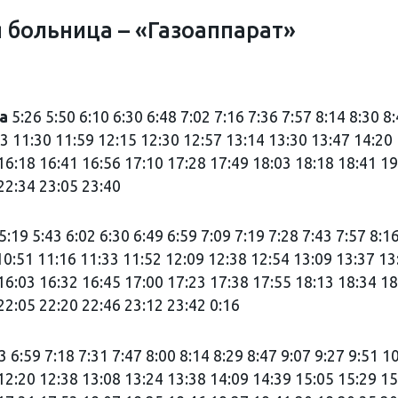
 больница – «Газоаппарат»
ца
5:26 5:50 6:10 6:30 6:48 7:02 7:16 7:36 7:57 8:14 8:30 8
13 11:30 11:59 12:15 12:30 12:57 13:14 13:30 13:47 14:20
16:18 16:41 16:56 17:10 17:28 17:49 18:03 18:18 18:41 19
22:34 23:05 23:40
5:19 5:43 6:02 6:30 6:49 6:59 7:09 7:19 7:28 7:43 7:57 8:1
 10:51 11:16 11:33 11:52 12:09 12:38 12:54 13:09 13:37 13
16:03 16:32 16:45 17:00 17:23 17:38 17:55 18:13 18:34 18
22:05 22:20 22:46 23:12 23:42 0:16
3 6:59 7:18 7:31 7:47 8:00 8:14 8:29 8:47 9:07 9:27 9:51 1
12:20 12:38 13:08 13:24 13:38 14:09 14:39 15:05 15:29 15