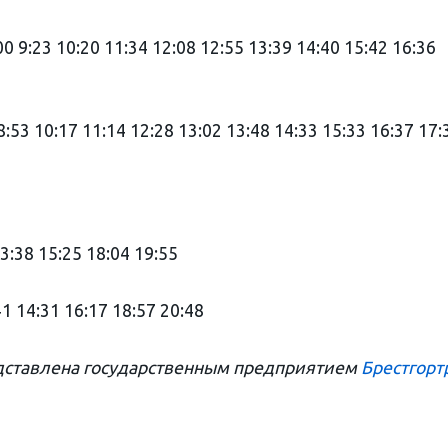
:00 9:23 10:20 11:34 12:08 12:55 13:39 14:40 15:42 16:36
 8:53 10:17 11:14 12:28 13:02 13:48 14:33 15:33 16:37 17:
13:38 15:25 18:04 19:55
41 14:31 16:17 18:57 20:48
ставлена государственным предприятием
Брестгорт