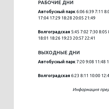
РАБОЧИЕ ДНИ
Автобусный парк
6:06 6:39 7:11 8
17:04 17:29 18:28 20:05 21:49
Волгоградская
5:45 7:02 7:30 8:05
18:01 18:26 19:23 20:57 22:41
ВЫХОДНЫЕ ДНИ
Автобусный парк
7:20 9:08 11:48 
Волгоградская
6:23 8:11 10:00 12:
Информация пред