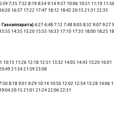
6:59 7:35 7:52 8:19 8:54 9:14 9:37 10:06 10:51 11:19 11:5
16:20 16:57 17:22 17:47 18:12 18:42 20:15 21:31 22:35
 Газоаппарата)
6:27 6:48 7:12 7:48 8:05 8:32 9:07 9:27 
13:55 14:35 15:20 15:55 16:33 17:10 17:35 18:00 18:25 18
41 10:13 11:26 12:18 12:51 13:32 14:05 14:43 15:20 16:01
20:49 21:34 21:59 23:08
7:50 8:18 9:01 9:29 10:14 10:50 12:02 12:54 13:28 14:06 
19:04 20:15 21:01 21:24 22:06 22:31