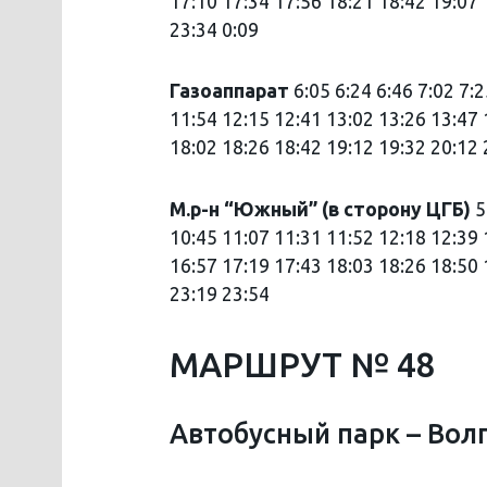
17:10 17:34 17:56 18:21 18:42 19:07 
23:34 0:09
Газоаппарат
6:05 6:24 6:46 7:02 7:
11:54 12:15 12:41 13:02 13:26 13:47 
18:02 18:26 18:42 19:12 19:32 20:12 
М.р-н “Южный” (в сторону ЦГБ)
5
10:45 11:07 11:31 11:52 12:18 12:39 
16:57 17:19 17:43 18:03 18:26 18:50 
23:19 23:54
МАРШРУТ № 48
Автобусный парк – Вол