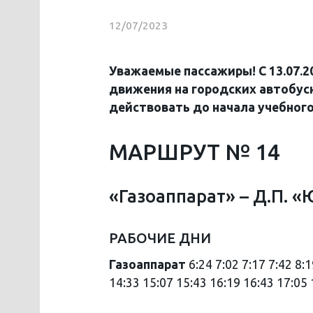
12/07/2023
Уважаемые пассажиры! С 13.07.2
движения на городских автобусн
действовать до начала учебного
МАРШРУТ № 14
«Газоаппарат» – Д.П. 
РАБОЧИЕ ДНИ
Газоаппарат
6:24 7:02 7:17 7:42 8:
14:33 15:07 15:43 16:19 16:43 17:05 