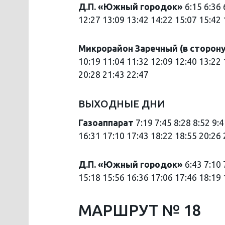
Д.П. «Южный городок»
6:15 6:36 
12:27 13:09 13:42 14:22 15:07 15:42 
Микрорайон Заречный (в сторону
10:19 11:04 11:32 12:09 12:40 13:22 
20:28 21:43 22:47
ВЫХОДНЫЕ ДНИ
Газоаппарат
7:19 7:45 8:28 8:52 9:
16:31 17:10 17:43 18:22 18:55 20:26 
Д.П. «Южный городок»
6:43 7:10 
15:18 15:56 16:36 17:06 17:46 18:19 
МАРШРУТ № 18