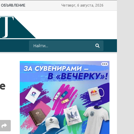
Ь ОБЪЯВЛЕНИЕ
Четверг, 6 августа, 2026
е