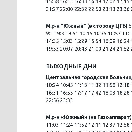
15:58 16:13 16:33 16:49 17:02 17:15 
21:27 22:00 22:32 22:50 23:13 23:36 
М.р-н “Южный” (в сторону ЦГБ)
5
9:11 9:31 9:51 10:15 10:35 10:57 11:
14:35 15:03 15:29 15:54 16:09 16:24 
19:53 20:07 20:43 21:00 21:24 21:52 
ВЫХОДНЫЕ ДНИ
Центральная городская больни
10:24 10:45 11:13 11:32 11:58 12:18 
16:31 16:55 17:17 17:42 18:03 18:28 
22:56 23:33
М.р-н «Южный» (на Газоаппарат
11:03 11:24 11:52 12:11 12:37 12:58 