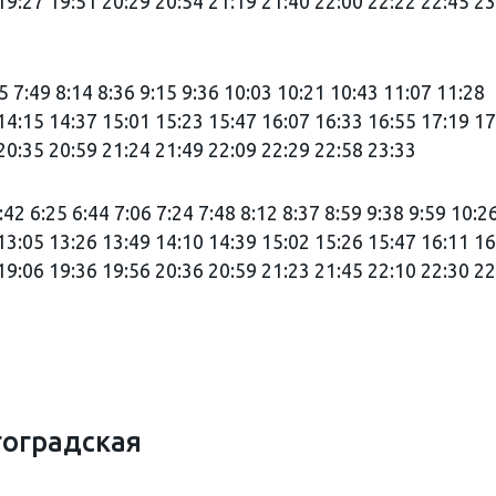
19:27 19:51 20:29 20:54 21:19 21:40 22:00 22:22 22:45 23
25 7:49 8:14 8:36 9:15 9:36 10:03 10:21 10:43 11:07 11:28
14:15 14:37 15:01 15:23 15:47 16:07 16:33 16:55 17:19 17
20:35 20:59 21:24 21:49 22:09 22:29 22:58 23:33
:42 6:25 6:44 7:06 7:24 7:48 8:12 8:37 8:59 9:38 9:59 10:2
13:05 13:26 13:49 14:10 14:39 15:02 15:26 15:47 16:11 16
19:06 19:36 19:56 20:36 20:59 21:23 21:45 22:10 22:30 22
гоградская