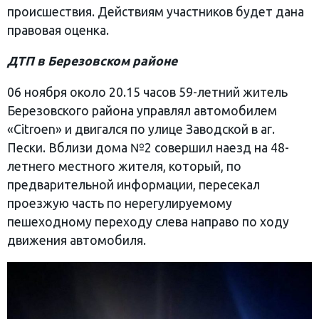
происшествия. Действиям участников будет дана
правовая оценка.
ДТП в Березовском районе
06 ноября около 20.15 часов 59-летний житель
Березовского района управлял автомобилем
«Citroen» и двигался по улице Заводской в аг.
Пески. Вблизи дома №2 совершил наезд на 48-
летнего местного жителя, который, по
предварительной информации, пересекал
проезжую часть по нерегулируемому
пешеходному переходу слева направо по ходу
движения автомобиля.