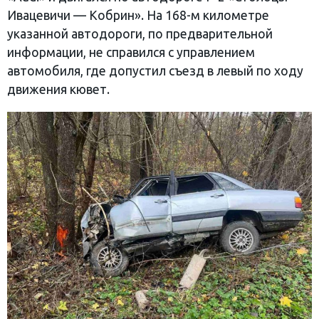
Ивацевичи — Кобрин». На 168-м километре
указанной автодороги, по предварительной
информации, не справился с управлением
автомобиля, где допустил съезд в левый по ходу
движения кювет.