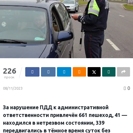
226
просм.
0
08/11/2023
За нарушение ПДД к административной
ответственности привлечён 661 пешеход, 41 —
находился в нетрезвом состоянии, 339
передвигались в тёмное время суток без