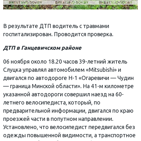
В результате ДТП водитель с травмами
госпитализирован. Проводится проверка.
ДТП в Ганцевичском районе
06 ноября около 18.20 часов 39-летний житель
Слуцка управлял автомобилем «Mitsubishi» и
двигался по автодороге Н-1 «Огаревичи — Чудин
— граница Минской области». На 41-м километре
указанной автодороги совершил наезд на 60-
летнего велосипедиста, который, по
предварительной информации, двигался по краю
проезжей части в попутном направлении.
Установлено, что велосипедист передвигался без
одежды повышенной видимости, а транспортное