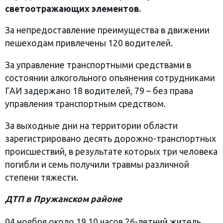
светоотражающих элементов.
За непредоставление преимущества в движении
пешеходам привлечены 120 водителей.
За управление транспортными средствами в
состоянии алкогольного опьянения сотрудниками
ГАИ задержано 18 водителей, 79 – без права
управления транспортным средством.
За выходные дни на территории области
зарегистрировано десять дорожно-транспортных
происшествий, в результате которых три человека
погибли и семь получили травмы различной
степени тяжести.
ДТП в Пружанском районе
04 ноября около 19.10 часов 26-летний житель