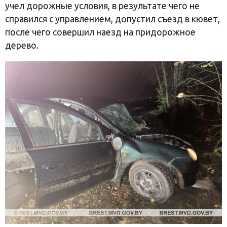
учел дорожные условия, в результате чего не
справился с управлением, допустил съезд в кювет,
после чего совершил наезд на придорожное
дерево.