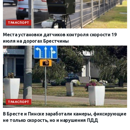
ТРАНСПОРТ
Места установки датчиков контроля скорости 19
июля на дорогах Брестчины
ТРАНСПОРТ
В Бресте и Пинске заработали камеры, фиксирующие
не только скорость, но и нарушения ПДД