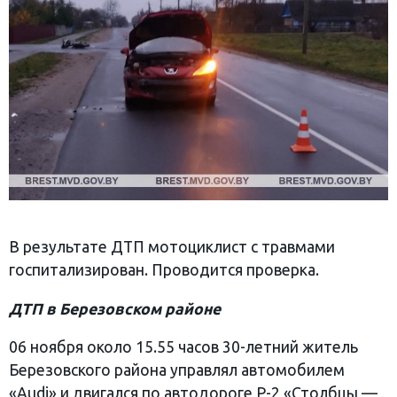
В результате ДТП мотоциклист с травмами
госпитализирован. Проводится проверка.
ДТП в Березовском районе
06 ноября около 15.55 часов 30-летний житель
Березовского района управлял автомобилем
«Audi» и двигался по автодороге Р-2 «Столбцы —