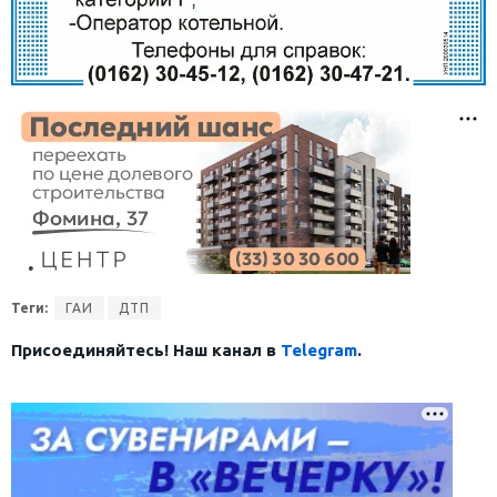
Теги:
ГАИ
ДТП
Присоединяйтесь! Наш канал в
Telegram
.