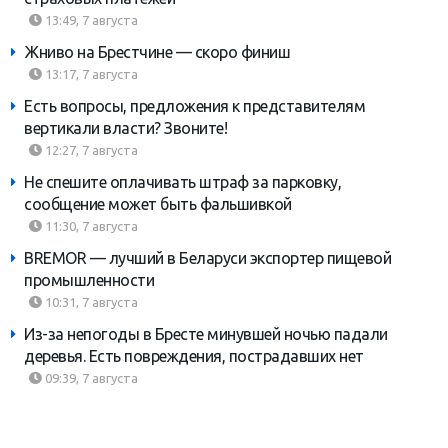
13:49, 7 августа
Жниво на Брестчине — скоро финиш
13:17, 7 августа
Есть вопросы, предложения к представителям
вертикали власти? Звоните!
12:27, 7 августа
Не спешите оплачивать штраф за парковку,
сообщение может быть фальшивкой
11:30, 7 августа
BREMOR — лучший в Беларуси экспортер пищевой
промышленности
10:31, 7 августа
Из-за непогоды в Бресте минувшей ночью падали
деревья. Есть повреждения, пострадавших нет
09:39, 7 августа