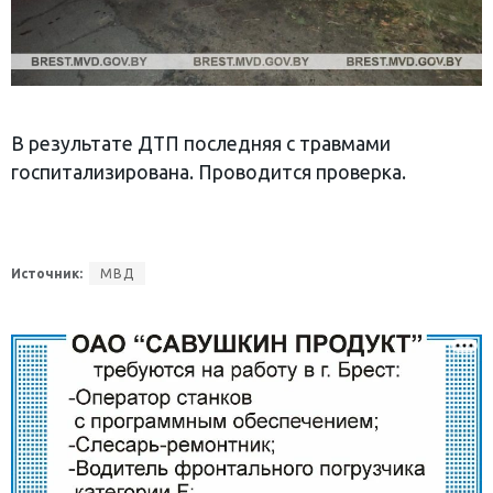
В результате ДТП последняя с травмами
госпитализирована. Проводится проверка.
Источник:
МВД