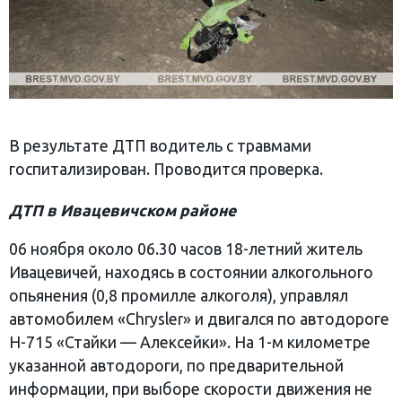
В результате ДТП водитель с травмами
госпитализирован. Проводится проверка.
ДТП в Ивацевичском районе
06 ноября около 06.30 часов 18-летний житель
Ивацевичей, находясь в состоянии алкогольного
опьянения (0,8 промилле алкоголя), управлял
автомобилем «Chrysler» и двигался по автодороге
Н-715 «Стайки — Алексейки». На 1-м километре
указанной автодороги, по предварительной
информации, при выборе скорости движения не