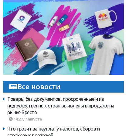
Все новости
Товары без документов, просроченные и из
недружественных стран выявлены в продаже на
рынке Бреста
14:27, 7 августа
Что грозит за неуплату налогов, сборов и
страховых платежей