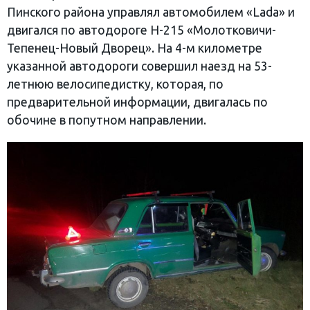
Пинского района управлял автомобилем «Lada» и
двигался по автодороге Н-215 «Молотковичи-
Тепенец-Новый Дворец». На 4-м километре
указанной автодороги совершил наезд на 53-
летнюю велосипедистку, которая, по
предварительной информации, двигалась по
обочине в попутном направлении.