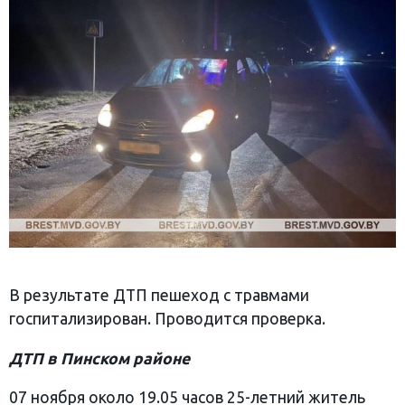
В результате ДТП пешеход с травмами
госпитализирован. Проводится проверка.
ДТП в Пинском районе
07 ноября около 19.05 часов 25-летний житель