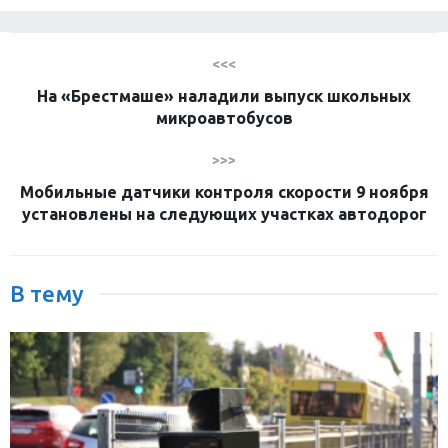
<<<
На «Брестмаше» наладили выпуск школьных
микроавтобусов
>>>
Мобильные датчики контроля скорости 9 ноября
установлены на следующих участках автодорог
В тему