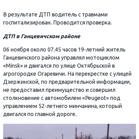
В результате ДТП водитель с травмами
госпитализирован. Проводится проверка.
ДТП в Ганцевичском районе
06 ноября около 07.45 часов 19-летний житель
Ганцевичского района управлял мотоциклом
«Minsk» и двигался по улице Октябрьской в
агрогородке Огаревичи. На перекрестке с улицей
Дзержинской, по предварительной информации,
не предоставил преимущество и совершил
столкновение с автомобилем «Peugeot» под
управлением 52-летнего минчанина, который
двигался по главной дороге.