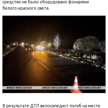
средство не было оборудовано фонарями
белого-красного света.
В результате ДТП велосипедист погиб на месте