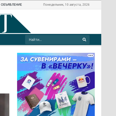
Ь ОБЪЯВЛЕНИЕ
Понедельник, 10 августа, 2026