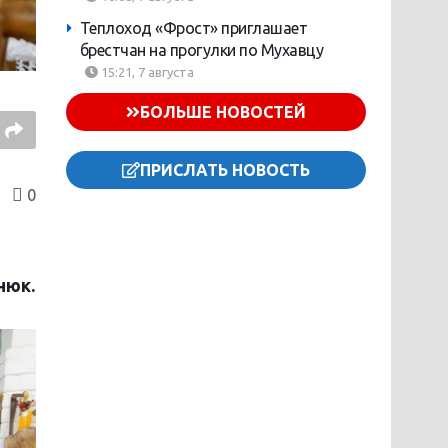
Теплоход «Фрост» приглашает
брестчан на прогулки по Мухавцу
15:21, 7 августа
БОЛЬШЕ НОВОСТЕЙ
ПРИСЛАТЬ НОВОСТЬ
0
нюк.