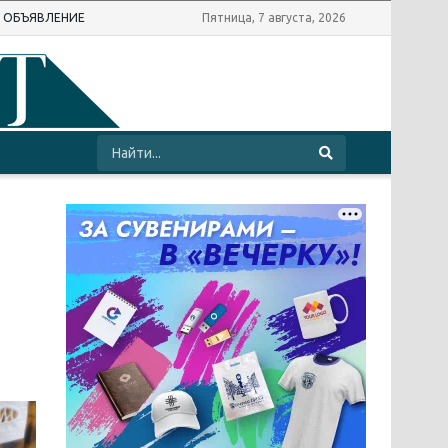
Ь ОБЪЯВЛЕНИЕ
Пятница, 7 августа, 2026