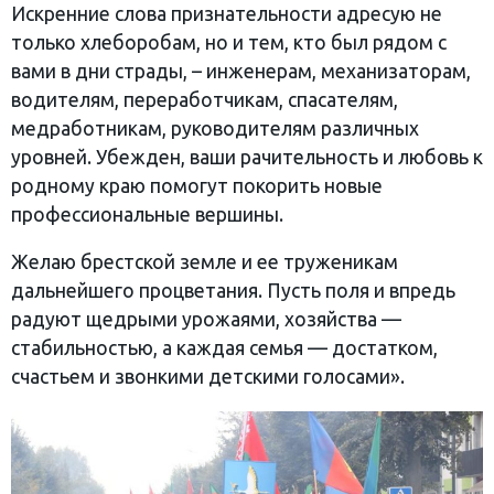
Искренние слова признательности адресую не
только хлеборобам, но и тем, кто был рядом с
вами в дни страды, – инженерам, механизаторам,
водителям, переработчикам, спасателям,
медработникам, руководителям различных
уровней. Убежден, ваши рачительность и любовь к
родному краю помогут покорить новые
профессиональные вершины.
Желаю брестской земле и ее труженикам
дальнейшего процветания. Пусть поля и впредь
радуют щедрыми урожаями, хозяйства —
стабильностью, а каждая семья — достатком,
счастьем и звонкими детскими голосами».