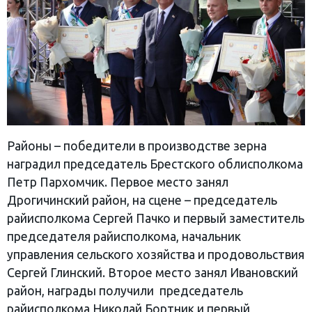
Районы – победители в производстве зерна
наградил председатель Брестского облисполкома
Петр Пархомчик. Первое место занял
Дрогичинский район, на сцене – председатель
райисполкома Сергей Пачко и первый заместитель
председателя райисполкома, начальник
управления сельского хозяйства и продовольствия
Сергей Глинский. Второе место занял Ивановский
район, награды получили председатель
райисполкома Николай Бортник и первый