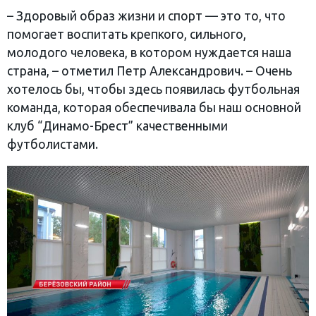
– Здоровый образ жизни и спорт — это то, что
помогает воспитать крепкого, сильного,
молодого человека, в котором нуждается наша
страна, – отметил Петр Александрович. – Очень
хотелось бы, чтобы здесь появилась футбольная
команда, которая обеспечивала бы наш основной
клуб “Динамо-Брест” качественными
футболистами.