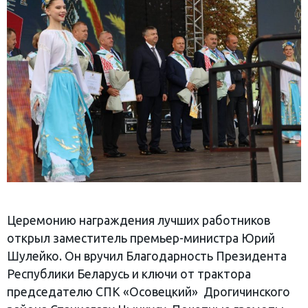
Церемонию награждения лучших работников
открыл заместитель премьер-министра Юрий
Шулейко. Он вручил Благодарность Президента
Республики Беларусь и ключи от трактора
председателю СПК «Осовецкий» Дрогичинского