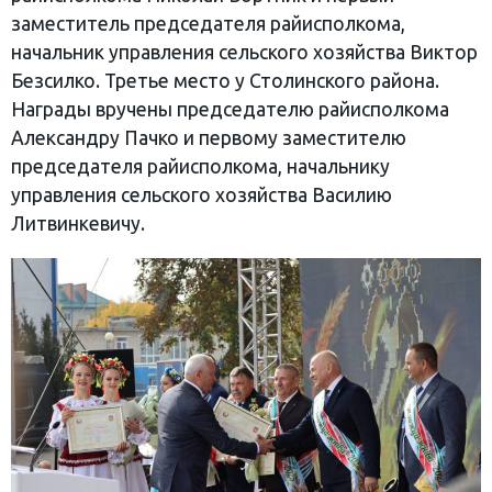
заместитель председателя райисполкома,
начальник управления сельского хозяйства Виктор
Безсилко. Третье место у Столинского района.
Награды вручены председателю райисполкома
Александру Пачко и первому заместителю
председателя райисполкома, начальнику
управления сельского хозяйства Василию
Литвинкевичу.