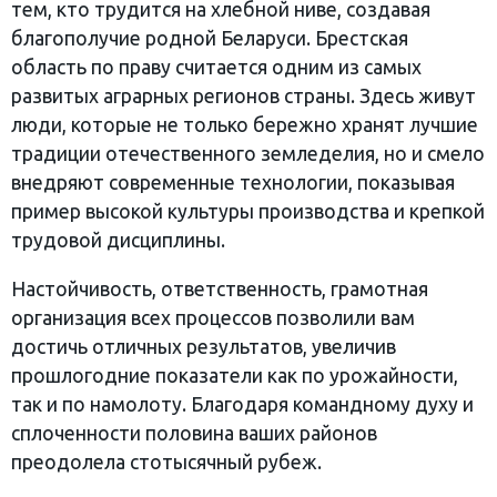
тем, кто трудится на хлебной ниве, создавая
благополучие родной Беларуси. Брестская
область по праву считается одним из самых
развитых аграрных регионов страны. Здесь живут
люди, которые не только бережно хранят лучшие
традиции отечественного земледелия, но и смело
внедряют современные технологии, показывая
пример высокой культуры производства и крепкой
трудовой дисциплины.
Настойчивость, ответственность, грамотная
организация всех процессов позволили вам
достичь отличных результатов, увеличив
прошлогодние показатели как по урожайности,
так и по намолоту. Благодаря командному духу и
сплоченности половина ваших районов
преодолела стотысячный рубеж.