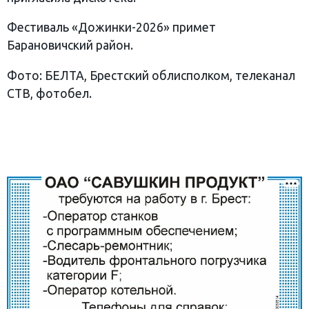
Фестиваль «Дожинки-2026» примет
Барановичский район.
Фото: БЕЛТА, Брестский облисполком, телеканал
СТВ, фотобел.