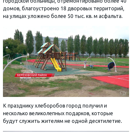
городской больницы, отремонтировано более 40
домов, благоустроено 18 дворовых территорий,
на улицах уложено более 50 тыс. кв. м асфальта.
К празднику хлеборобов город получил и
несколько великолепных подарков, которые
будут служить жителям не одной десятилетие.