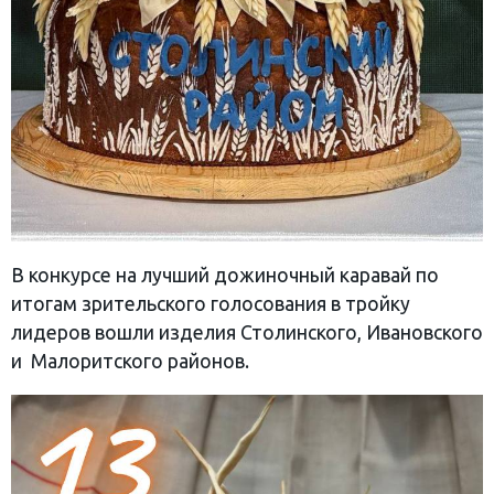
В конкурсе на лучший дожиночный каравай по
итогам зрительского голосования в тройку
лидеров вошли изделия Столинского, Ивановского
и Малоритского районов.