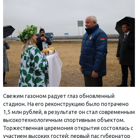
Свежим газоном радует глаз обновленный
стадион. На его реконструкцию было потрачено
1,5 млн рублей, в результате он стал современным
высокотехнологичным спортивным объектом.
Торжественная церемония открытия состоялась с
участием высоких гостей: первый пас губернатор