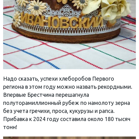
Надо сказать, успехи хлеборобов Первого
региона в этом году можно назвать рекордными.
Впервые Брестчина перешагнула
полуторамиллионный рубеж по намолоту зерна
без учета гречихи, проса, кукурузы и рапса.
Прибавка к 2024 году составила около 180 тысяч
тонн!