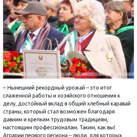
– Нынешний рекордный урожай – это итог
слаженной работы и хозяйского отношения к
делу, достойный вклад в общий хлебный каравай
страны, который стал возможен благодаря
давним и крепким трудовым традициям,
настоящим профессионалам. Таким, как вы!
Аграрии первого региона – люди, для которых