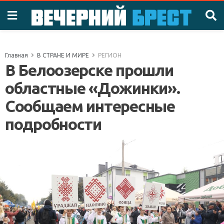
Главная
В СТРАНЕ И МИРЕ
РЕГИОН
В Белоозерске прошли
областные «Дожинки».
Сообщаем интересные
подробности