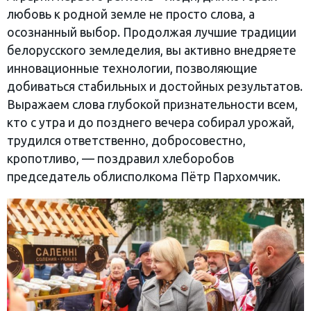
любовь к родной земле не просто слова, а
осознанный выбор. Продолжая лучшие традиции
белорусского земледелия, вы активно внедряете
инновационные технологии, позволяющие
добиваться стабильных и достойных результатов.
Выражаем слова глубокой признательности всем,
кто с утра и до позднего вечера собирал урожай,
трудился ответственно, добросовестно,
кропотливо, — поздравил хлеборобов
председатель облисполкома Пётр Пархомчик.