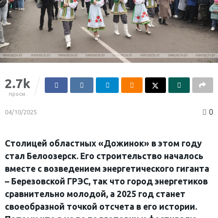
2.7k
просм.
0
04/10/2025
Столицей областных «Дожинок» в этом году
стал Белоозерск. Его строительство началось
вместе с возведением энергетического гиганта
– Березовской ГРЭС, так что город энергетиков
сравнительно молодой, а 2025 год станет
своеобразной точкой отсчета в его истории.