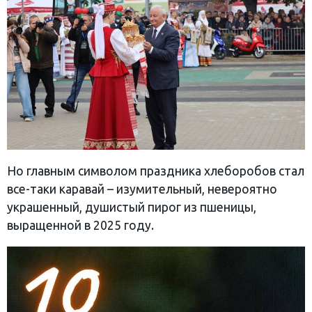
Но главным символом праздника хлеборобов стал
все-таки каравай – изумительный, невероятно
украшенный, душистый пирог из пшеницы,
выращенной в 2025 году.