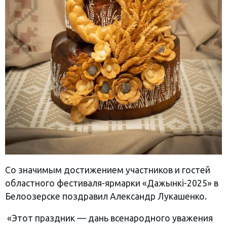
Со значимым достижением участников и гостей
областного фестиваля-ярмарки «Дажынкi-2025» в
Белоозерске поздравил Александр Лукашенко.
«Этот праздник — дань всенародного уважения