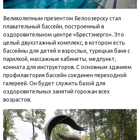
Великолепным презентом Белоозерску стал
плавательный бассейн, построенный в
оздоровительном центре «Брестэнерго». Это
целый двухэтажный комплекс, в котором есть
бассейны для детей и взрослых, турецкая баня с
парилкой, массажные кабинеты, медпункт,
комната для инструкторов. С основным зданием
профилактория бассейн соединен переходной
галереей. Он будет служить базой для
оздоровительных занятий горожан всех
возрастов.