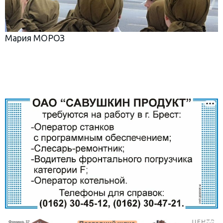
Мария МОРОЗ