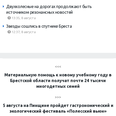
Двухколесные на дорогах продолжают быть
источником резонансных новостей
13:35, 8 августа
Звезды сошлись в спутнике Бреста
12:37, 8 августа
<<<
Материальную помощь к новому учебному году в
Брестской области получат почти 24 тысячи
многодетных семей
>>>
5 августа на Пинщине пройдет гастрономический и
экологический фестиваль «Полесский вьюн»