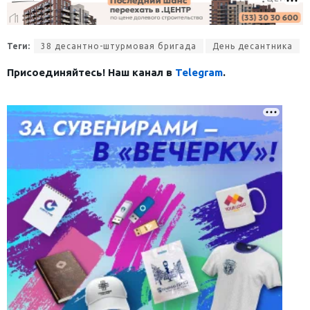
Теги:
38 десантно-штурмовая бригада
День десантника
Присоединяйтесь! Наш канал в
Telegram
.