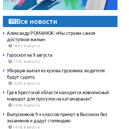
Все новости
Александр РОМАНЮК: «Мы строим самое
доступное жилье»
18:07, 8 августа
Гороскоп на 9 августа
17:02, 8 августа
Уборщик выпал из кузова грузовика: водителя
будут судить
16:09, 8 августа
Где в Брестской области находится живописный
маршрут для прогулок на катамаранах?
14:49, 8 августа
Выпускников 9-х классов примут в Высоком без
экзаменов и дадут стипендию
14:18, 8 августа