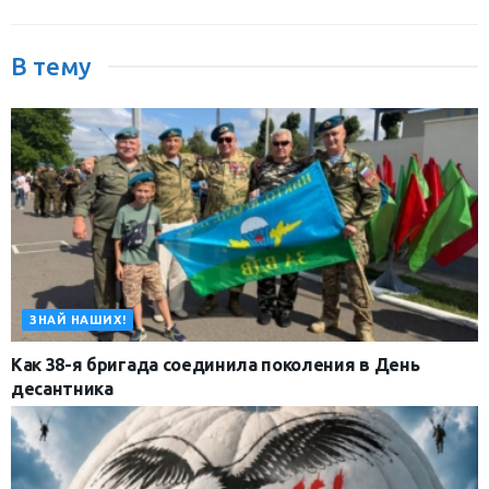
В тему
ЗНАЙ НАШИХ!
Как 38-я бригада соединила поколения в День
десантника