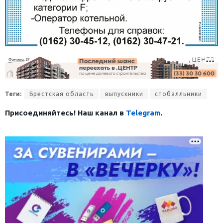
Теги:
Брестская область
выпускники
стобалльники
Присоединяйтесь! Наш канал в
Telegram
.