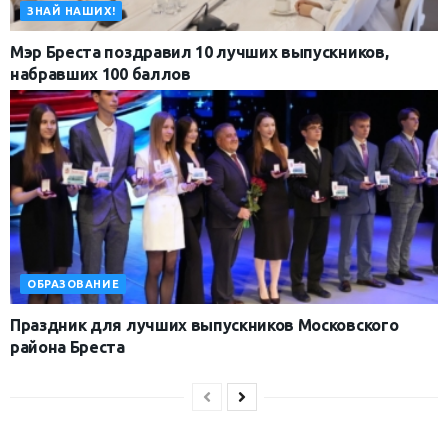
ЗНАЙ НАШИХ!
Мэр Бреста поздравил 10 лучших выпускников,
набравших 100 баллов
ОБРАЗОВАНИЕ
Праздник для лучших выпускников Московского
района Бреста