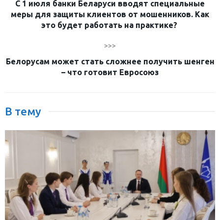
С 1 июля банки Беларуси вводят специальные
меры для защиты клиентов от мошенников. Как
это будет работать на практике?
>>>
Белорусам может стать сложнее получить шенген
– что готовит Евросоюз
В тему