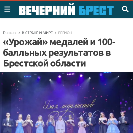
Главная
В СТРАНЕ И МИРЕ
РЕГИОН
«Урожай» медалей и 100-
балльных результатов в
Брестской области