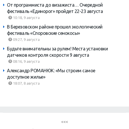
От программиста до визажиста… Очередной
фестиваль «Единорог» пройдет 22-23 августа
10:18, 9 августа
В Березовском районе прошел экологический
фестиваль «Споровские сенокосы»
09:27, 9 августа
Будьте внимательны за рулем! Места установки
датчиков контроля скорости 9 августа
08:16, 9 августа
Александр РОМАНЮК: «Мы строим самое
доступное жилье»
18:07, 8 августа
<<<