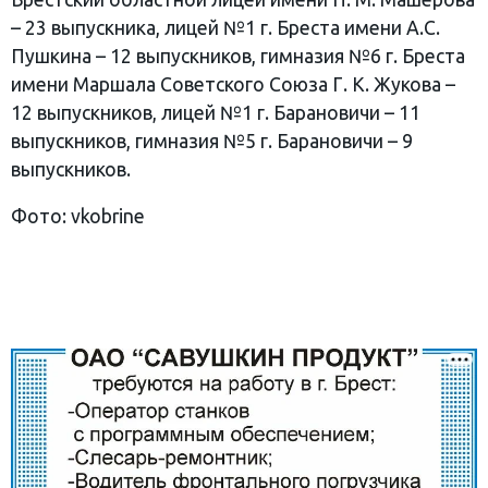
– 23 выпускника, лицей №1 г. Бреста имени А.С.
Пушкина – 12 выпускников, гимназия №6 г. Бреста
имени Маршала Советского Союза Г. К. Жукова –
12 выпускников, лицей №1 г. Барановичи – 11
выпускников, гимназия №5 г. Барановичи – 9
выпускников.
Фото: vkobrine