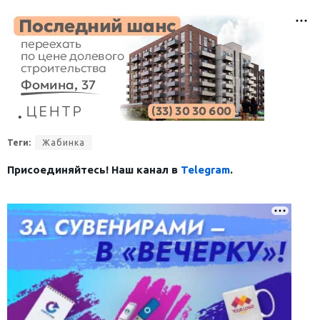
Теги:
Жабинка
Присоединяйтесь! Наш канал в
Telegram
.