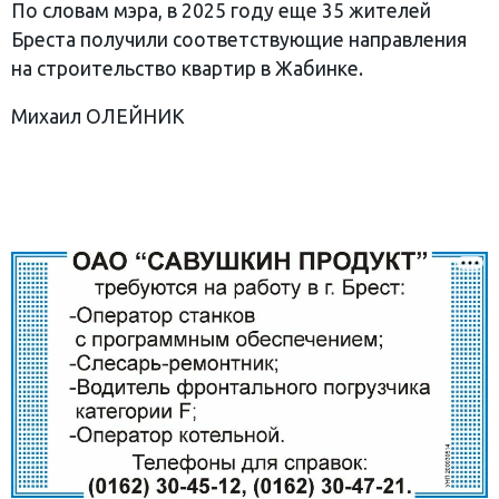
По словам мэра, в 2025 году еще 35 жителей
Бреста получили соответствующие направления
на строительство квартир в Жабинке.
Михаил ОЛЕЙНИК