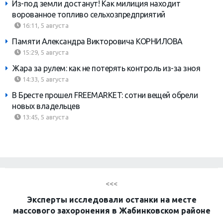
Из-под земли достанут! Как милиция находит
ворованное топливо сельхозпредприятий
16:11, 5 августа
Памяти Александра Викторовича КОРНИЛОВА
15:29, 5 августа
Жара за рулем: как не потерять контроль из-за зноя
14:33, 5 августа
В Бресте прошел FREEMARKET: сотни вещей обрели
новых владельцев
13:45, 5 августа
<<<
Эксперты исследовали останки на месте
массового захоронения в Жабинковском районе