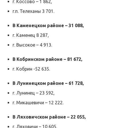
г. Коссово – 1 862,
г.п. Телеханы 3 701.
В Каменецком районе – 31 088,
г. Каменец 8 287,
г. Высокое – 4 913.
В Кобринском районе – 81 672,
г. Кобрин -52 635.
В Лунинецком районе – 61 728,
г. Лунинец – 23 592,
г. Микашевичи – 12 222.
В Ляховичском районе – 22 055,
г. Ляховичи – 10 605.