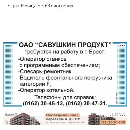
р.п. Речица – 5 637 жителей.