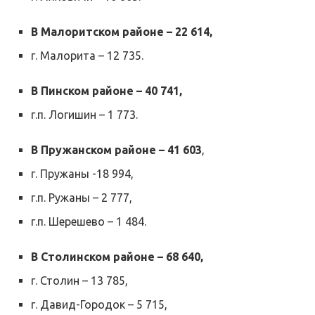
В Малоритском районе – 22 614,
г. Малорита – 12 735.
В Пинском районе – 40 741,
г.п. Логишин – 1 773.
В Пружанском районе – 41 603
,
г. Пружаны -18 994,
г.п. Ружаны – 2 777,
г.п. Шерешево – 1 484.
В Столинском районе – 68 640,
г. Столин – 13 785,
г. Давид-Городок – 5 715,