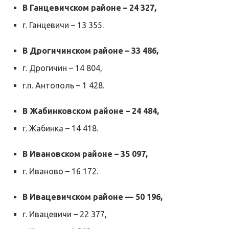
В Ганцевичском районе – 24 327,
г. Ганцевичи – 13 355.
В Дрогичинском районе – 33 486,
г. Дрогичин – 14 804,
г.п. Антополь – 1 428.
В Жабинковском районе – 24 484,
г. Жабинка – 14 418.
В Ивановском районе – 35 097,
г. Иваново – 16 172.
В Ивацевичском районе — 50 196,
г. Ивацевичи – 22 377,