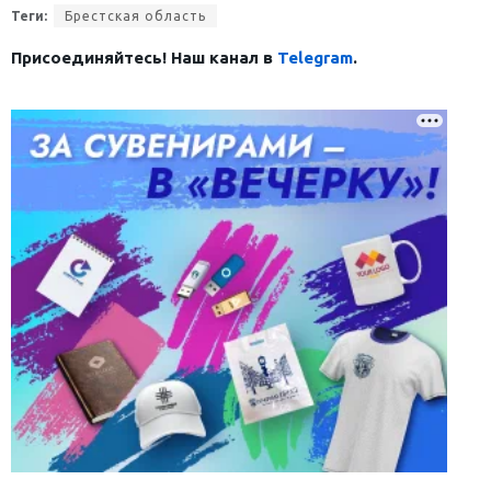
Теги:
Брестская область
Присоединяйтесь! Наш канал в
Telegram
.