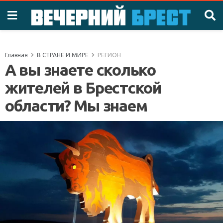
Главная
В СТРАНЕ И МИРЕ
РЕГИОН
А вы знаете сколько
жителей в Брестской
области? Мы знаем