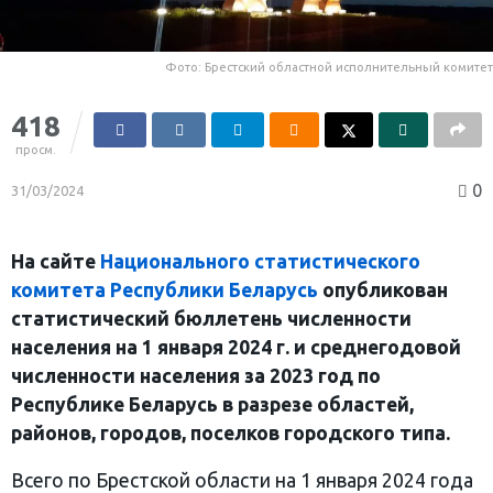
Фото: Брестский областной исполнительный комитет
418
просм.
0
31/03/2024
На сайте
Национального статистического
комитета Республики Беларусь
опубликован
статистический бюллетень численности
населения на 1 января 2024 г. и среднегодовой
численности населения за 2023 год по
Республике Беларусь в разрезе областей,
районов, городов, поселков городского типа.
Всего по Брестской области на 1 января 2024 года