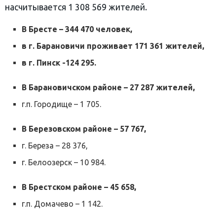
насчитывается 1 308 569 жителей.
В Бресте – 344 470 человек,
в г. Барановичи проживает 171 361 жителей,
в г. Пинск -124 295.
В Барановичском районе – 27 287 жителей,
г.п. Городище – 1 705.
В Березовском районе – 57 767,
г. Береза – 28 376,
г. Белоозерск – 10 984.
В Брестском районе – 45 658,
г.п. Домачево – 1 142.