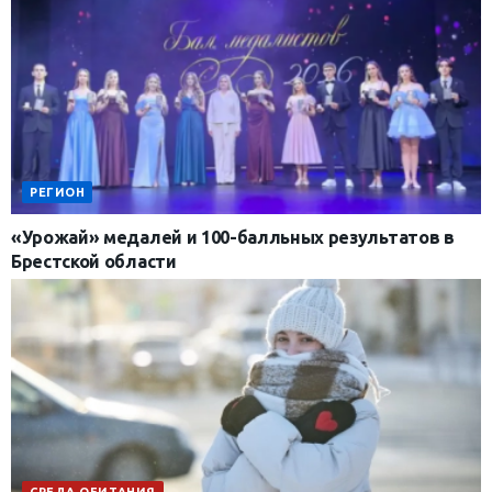
РЕГИОН
«Урожай» медалей и 100-балльных результатов в
Брестской области