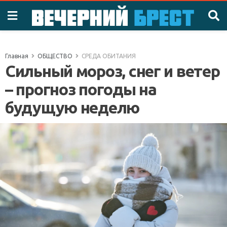
Главная
ОБЩЕСТВО
СРЕДА ОБИТАНИЯ
Сильный мороз, снег и ветер
– прогноз погоды на
будущую неделю