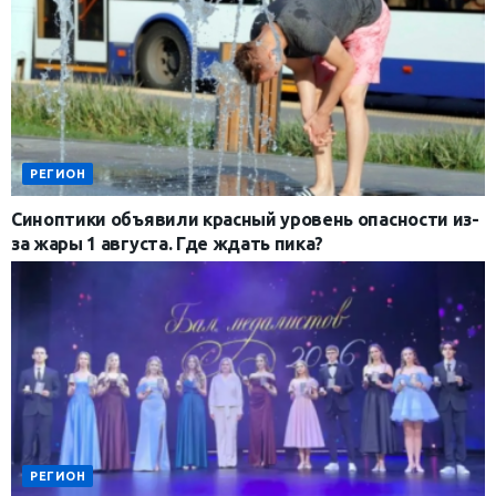
РЕГИОН
Синоптики объявили красный уровень опасности из-
за жары 1 августа. Где ждать пика?
РЕГИОН