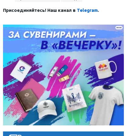
Присоединяйтесь! Наш канал в
Telegram
.