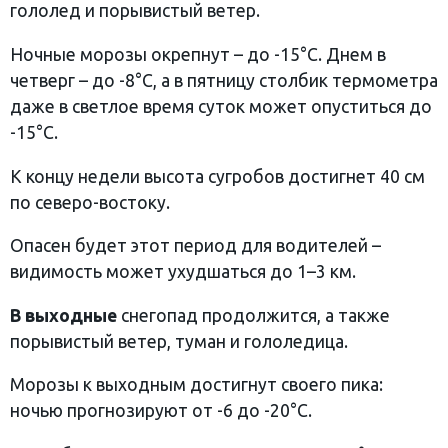
гололед и порывистый ветер.
Ночные морозы окрепнут – до -15°C. Днем в
четверг – до -8°C, а в пятницу столбик термометра
даже в светлое время суток может опуститься до
-15°C.
К концу недели высота сугробов достигнет 40 см
по северо-востоку.
Опасен будет этот период для водителей –
видимость может ухудшаться до 1–3 км.
В выходные
снегопад продолжится, а также
порывистый ветер, туман и гололедица.
Морозы к выходным достигнут своего пика:
ночью прогнозируют от -6 до -20°C.