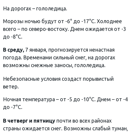
На дорогах – гололедица.
Морозы ночью будут от -6° до -17°C. Холоднее
всего – по северо-востоку. Днем ожидается от -3
до -8°C.
В среду,
7 января, прогнозируется ненастная
погода. Временами сильный снег, на дорогах
возможны снежные заносы, гололедица.
Небезопасные условия создаст порывистый
ветер.
Ночная температура – от -5 до -10°C. Днем – от -4
до -7°C.
В четверг и пятницу
почти во всех районах
страны ожидается снег. Возможны слабый туман,