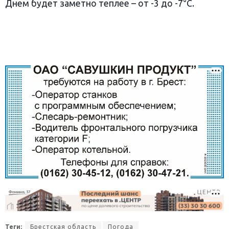
Днем будет заметно теплее – от -3 до -7°C.
Теги:
Брестская область
Погода