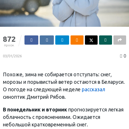
872
просм.
0
03/01/2026
Похоже, зима не собирается отступать: снег,
морозы и порывистый ветер остаются в Беларуси.
О погоде на следующей неделе
рассказал
синоптик Дмитрий Рябов.
В понедельник и вторник
прогнозируется легкая
облачность с прояснениями. Ожидается
небольшой кратковременный снег.