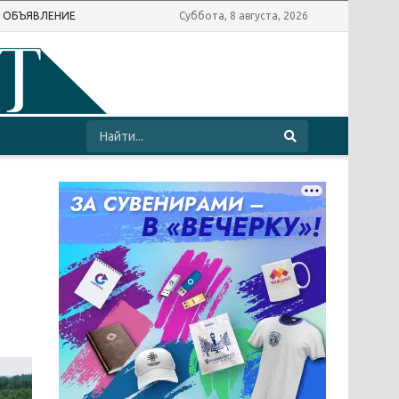
Ь ОБЪЯВЛЕНИЕ
Суббота, 8 августа, 2026