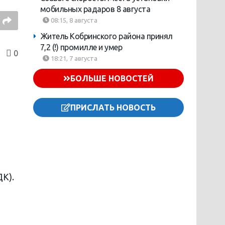
мобильных радаров 8 августа
08:15, 8 августа
Житель Кобринского района принял
7,2 (!) промилле и умер
0
18:21, 7 августа
БОЛЬШЕ НОВОСТЕЙ
ПРИСЛАТЬ НОВОСТЬ
ДК).