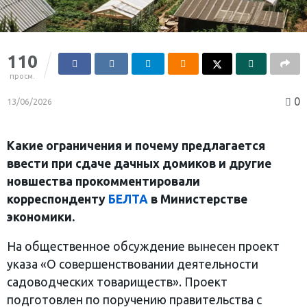
110
просм.
0
13/06/2026
Какие ограничения и почему предлагается
ввести при сдаче дачных домиков и другие
новшества прокомментировали
корреспонденту
БЕЛТА
в Министерстве
экономики.
На общественное обсуждение вынесен проект
указа «О совершенствовании деятельности
садоводческих товариществ». Проект
подготовлен по поручению правительства с