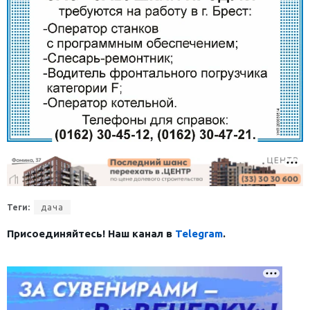
Теги:
дача
Присоединяйтесь! Наш канал в
Telegram
.