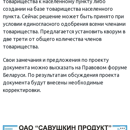
товарищества к населенному пункту либо
создании на базе товарищества населенного
пункта. Сейчас решение может быть принято при
условии единогласного одобрения всеми членами
товарищества. Предлагается установить кворум в
две трети от общего количества членов
товарищества.
Свои замечания и предложения по проекту
документа можно высказать на Правовом форуме
Беларуси. По результатам обсуждения проекта
документа будут внесены необходимые
корректировки.