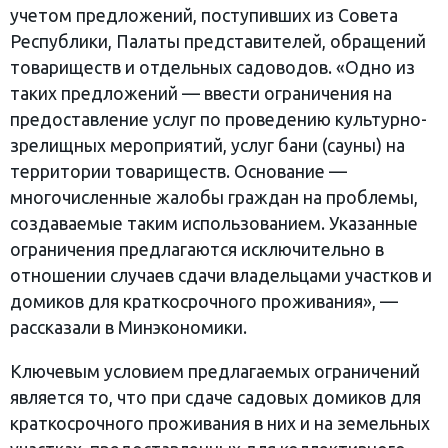
учетом предложений, поступивших из Совета
Республики, Палаты представителей, обращений
товариществ и отдельных садоводов. «Одно из
таких предложений — ввести ограничения на
предоставление услуг по проведению культурно-
зрелищных мероприятий, услуг бани (сауны) на
территории товариществ. Основание —
многочисленные жалобы граждан на проблемы,
создаваемые таким использованием. Указанные
ограничения предлагаются исключительно в
отношении случаев сдачи владельцами участков и
домиков для краткосрочного проживания», —
рассказали в Минэкономики.
Ключевым условием предлагаемых ограничений
является то, что при сдаче садовых домиков для
краткосрочного проживания в них и на земельных