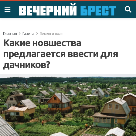
Главная
Газета
Земля и воля
Какие новшества
предлагается ввести для
дачников?