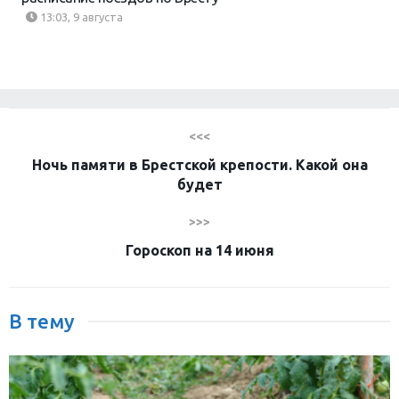
13:03, 9 августа
<<<
Ночь памяти в Брестской крепости. Какой она
будет
>>>
Гороскоп на 14 июня
В тему