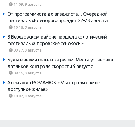
11:09, 9 августа
От программиста до визажиста… Очередной
фестиваль «Единорог» пройдет 22-23 августа
10:18, 9 августа
В Березовском районе прошел экологический
фестиваль «Споровские сенокосы»
09:27, 9 августа
Будьте внимательны за рулем! Места установки
датчиков контроля скорости 9 августа
08:16, 9 августа
Александр РОМАНЮК: «Мы строим самое
доступное жилье»
18:07, 8 августа