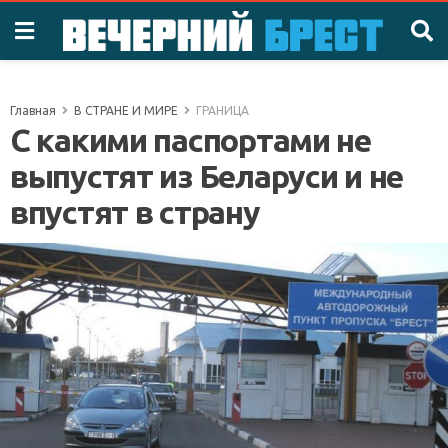
Главная
В СТРАНЕ И МИРЕ
ГРАНИЦА
С какими паспортами не
выпустят из Беларуси и не
впустят в страну