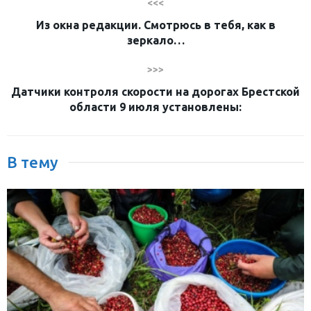
<<<
Из окна редакции. Смотрюсь в тебя, как в
зеркало…
>>>
Датчики контроля скорости на дорогах Брестской
области 9 июля установлены:
В тему