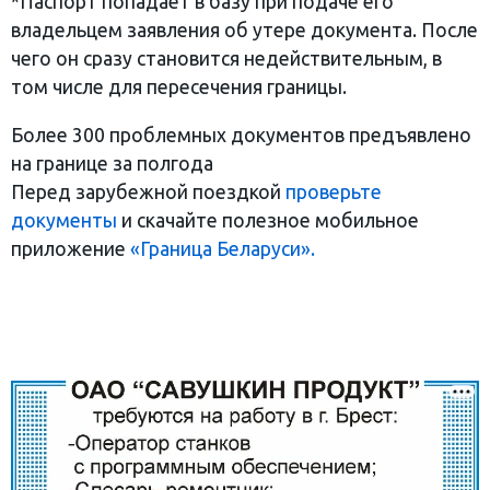
*Паспорт попадает в базу при подаче его
владельцем заявления об утере документа. После
чего он сразу становится недействительным, в
том числе для пересечения границы.
Более 300 проблемных документов предъявлено
на границе за полгода
Перед зарубежной поездкой
проверьте
документы
и скачайте полезное мобильное
приложение
«Граница Беларуси».