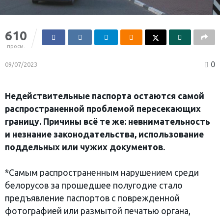
610
просм.
0
09/07/2023
Недействительные паспорта остаются самой
распространенной проблемой пересекающих
границу. Причины всё те же: невнимательность
и незнание законодательства, использование
поддельных или чужих документов.
*Самым распространенным нарушением среди
белорусов за прошедшее полугодие стало
предъявление паспортов с поврежденной
фотографией или размытой печатью органа,