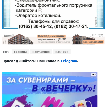
Теги:
граница
нарушения
паспорт
Присоединяйтесь! Наш канал в
Telegram
.