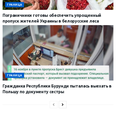
ГРАНИЦА
Пограничники готовы обеспечить упрощенный
пропуск жителей Украины в белорусские леса
ГРАНИЦА
Гражданка Республики Бурунди пыталась выехать в
Польшу по документу сестры