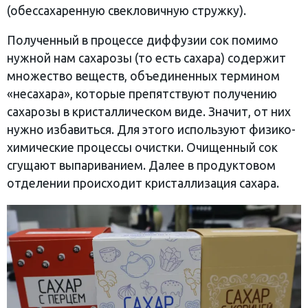
(обессахаренную свекловичную стружку).
Полученный в процессе диффузии сок помимо
нужной нам сахарозы (то есть сахара) содержит
множество веществ, объединенных термином
«несахара», которые препятствуют получению
сахарозы в кристаллическом виде. Значит, от них
нужно избавиться. Для этого используют физико-
химические процессы очистки. Очищенный сок
сгущают выпариванием. Далее в продуктовом
отделении происходит кристаллизация сахара.