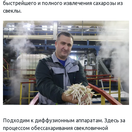
быстрейшего и полного извлечения сахарозы из
свеклы.
Подходим к диффузионным аппаратам. Здесь за
процессом обессахаривания свекловичной