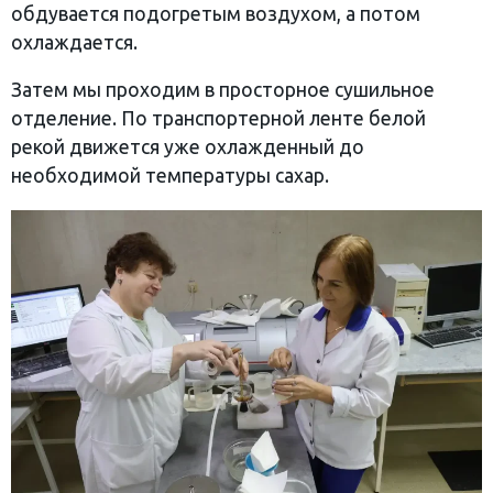
обдувается подогретым воздухом, а потом
охлаждается.
Затем мы проходим в просторное сушильное
отделение. По транспортерной ленте белой
рекой движется уже охлажденный до
необходимой температуры сахар.