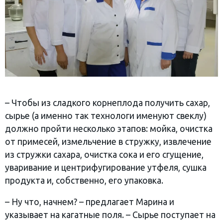
– Чтобы из сладкого корнеплода получить сахар,
сырье (а именно так технологи именуют свеклу)
должно пройти несколько этапов: мойка, очистка
от примесей, измельчение в стружку, извлечение
из стружки сахара, очистка сока и его сгущение,
уваривание и центрифугирование утфеля, сушка
продукта и, собственно, его упаковка.
– Ну что, начнем? – предлагает Марина и
указывает на кагатные поля. – Сырье поступает на