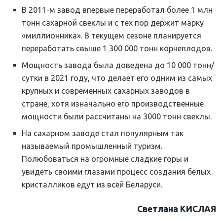
В 2011-м завод впервые переработал более 1 млн
тонн сахарной свеклы и с тех пор держит марку
«миллионника». В текущем сезоне планируется
переработать свыше 1 300 000 тонн корнеплодов.
Мощность завода была доведена до 10 000 тонн/
сутки в 2021 году, что делает его одним из самых
крупных и современных сахарных заводов в
стране, хотя изначально его производственные
мощности были рассчитаны на 3000 тонн свеклы.
На сахарном заводе стал популярным так
называемый промышленный туризм.
Полюбоваться на огромные сладкие горы и
увидеть своими глазами процесс создания белых
кристалликов едут из всей Беларуси.
Светлана КИСЛАЯ