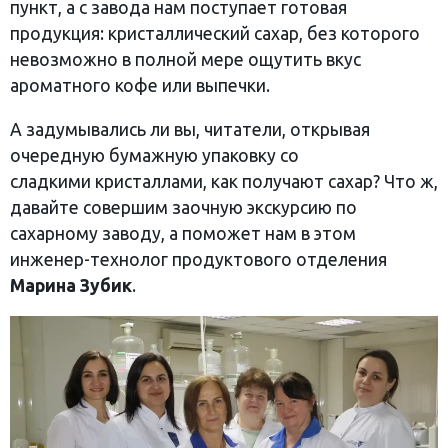
пункт, а с завода нам поступает готовая
продукция: кристаллический сахар, без которого
невозможно в полной мере ощутить вкус
ароматного кофе или выпечки.
А задумывались ли вы, читатели, открывая
очередную бумажную упаковку со
сладкими кристаллами, как получают сахар? Что ж,
давайте совершим заочную экскурсию по
сахарному заводу, а поможет нам в этом
инженер-технолог продуктового отделения
Марина Зубик
.