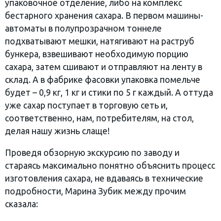
упаковочное отделение, либо на комплекс
бестарного хранения сахара. В первом машины-
автоматы в полупрозрачном тоннеле
подхватывают мешки, натягивают на раструб
бункера, взвешивают необходимую порцию
сахара, затем сшивают и отправляют на ленту в
склад. А в фабрике фасовки упаковка помельче
будет – 0,9 кг, 1 кг и стики по 5 г каждый. А оттуда
уже сахар поступает в торговую сеть и,
соответственно, нам, потребителям, на стол,
делая нашу жизнь слаще!
Проведя обзорную экскурсию по заводу и
стараясь максимально понятно объяснить процесс
изготовления сахара, не вдаваясь в технические
подробности, Марина Зубик между прочим
сказала: