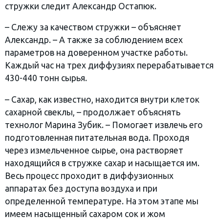
стружки следит Александр Остапюк.
– Слежу за качеством стружки – объясняет
Александр. – А также за соблюдением всех
параметров на доверенном участке работы.
Каждый час на трех диффузиях перерабатывается
430-440 тонн сырья.
– Сахар, как известно, находится внутри клеток
сахарной свеклы, – продолжает объяснять
технолог Марина Зубик. – Помогает извлечь его
подготовленная питательная вода. Проходя
через измельченное сырье, она растворяет
находящийся в стружке сахар и насыщается им.
Весь процесс проходит в диффузионных
аппаратах без доступа воздуха и при
определенной температуре. На этом этапе мы
имеем насыщенный сахаром сок и жом