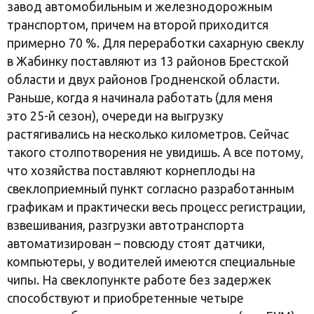
завод автомобильным и железнодорожным
транспортом, причем на второй приходится
примерно 70 %. Для переработки сахарную свеклу
в Жабинку поставляют из 13 районов Брестской
области и двух районов Гродненской области.
Раньше, когда я начинала работать (для меня
это 25-й сезон), очереди на выгрузку
растягивались на несколько километров. Сейчас
такого столпотворения не увидишь. А все потому,
что хозяйства поставляют корнеплоды на
свеклоприемный пункт согласно разработанным
графикам и практически весь процесс регистрации,
взвешивания, разгрузки автотранспорта
автоматизирован – повсюду стоят датчики,
компьютеры, у водителей имеются специальные
чипы. На свеклопункте работе без задержек
способствуют и приобретенные четыре