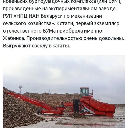
новеньких буртоуладочных комплекса (или БУМ),
произведенные на экспериментальном заводе
РУП «НПЦ НАН Беларуси по механизации
сельского хозяйства». Кстати, первый экземпляр
отечественного БУМа приобрела именно
Жабинка. Производительностью очень довольны.
Выгружают свеклу в кагаты.