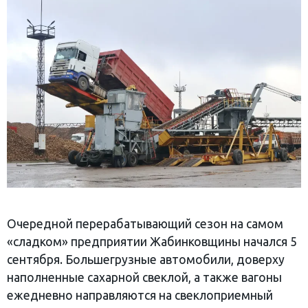
Очередной перерабатывающий сезон на самом
«сладком» предприятии Жабинковщины начался 5
сентября. Большегрузные автомобили, доверху
наполненные сахарной свеклой, а также вагоны
ежедневно направляются на свеклоприемный