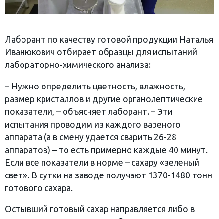
Лаборант по качеству готовой продукции Наталья
Иванюкович отбирает образцы для испытаний
лабораторно-химического анализа:
– Нужно определить цветность, влажность,
размер кристаллов и другие органолептические
показатели, – объясняет лаборант. – Эти
испытания проводим из каждого вареного
аппарата (а в смену удается сварить 26-28
аппаратов) – то есть примерно каждые 40 минут.
Если все показатели в норме – сахару «зеленый
свет». В сутки на заводе получают 1370-1480 тонн
готового сахара.
Остывший готовый сахар направляется либо в