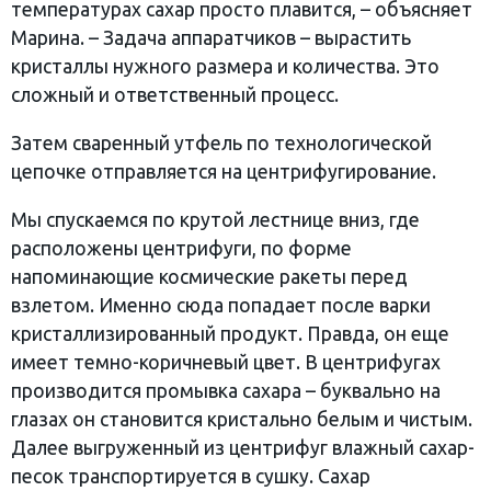
температурах сахар просто плавится, – объясняет
Марина. – Задача аппаратчиков – вырастить
кристаллы нужного размера и количества. Это
сложный и ответственный процесс.
Затем сваренный утфель по технологической
цепочке отправляется на центрифугирование.
Мы спускаемся по крутой лестнице вниз, где
расположены центрифуги, по форме
напоминающие космические ракеты перед
взлетом. Именно сюда попадает после варки
кристаллизированный продукт. Правда, он еще
имеет темно-коричневый цвет. В центрифугах
производится промывка сахара – буквально на
глазах он становится кристально белым и чистым.
Далее выгруженный из центрифуг влажный сахар-
песок транспортируется в сушку. Сахар