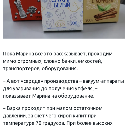
Пока Марина все это рассказывает, проходим
мимо огромных, словно банки, емкостей,
транспортеров, оборудования.
– А вот «сердце» производства – вакуум-аппараты
для уваривания до получения утфеля, –
показывает Марина на оборудование.
– Варка проходит при малом остаточном
давлении, за счет чего сироп кипит при
температуре 70 градусов. При более высоких