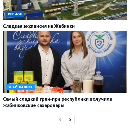
РЕГИОН
Сладкая экспансия из Жабинки
ЗНАЙ НАШИХ!
Самый сладкий гран-при республики получили
жабинковские сахаровары