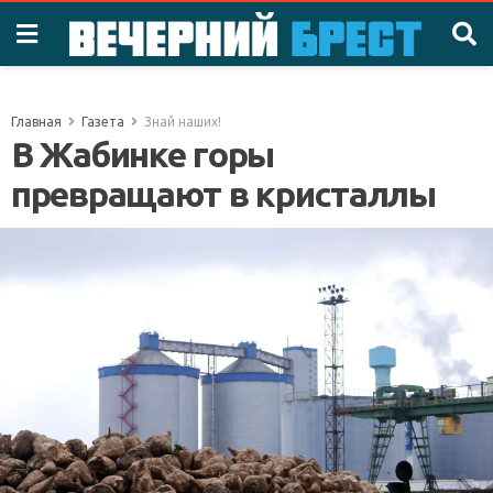
Главная
Газета
Знай наших!
В Жабинке горы
превращают в кристаллы