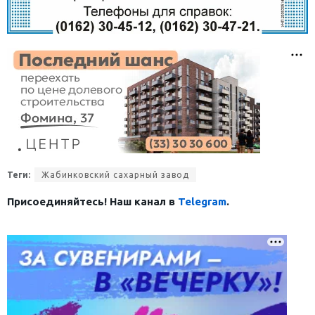
Теги:
Жабинковский сахарный завод
Присоединяйтесь! Наш канал в
Telegram
.