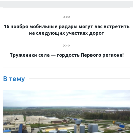
<<<
16 ноября мобильные радары могут вас встретить
на следующих участках дорог
>>>
Труженики села — гордость Первого региона!
В тему