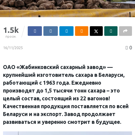
1.5k
просм.
0
16/11/2025
ОАО «Жабинковский сахарный завод» —
крупнейший изготовитель сахара в Беларуси,
работающий с 1963 года. Ежедневно
производят до 1,5 тысячи тонн сахара – это
целый состав, состоящий из 22 вагонов!
Качественная продукция поставляется по всей
Беларуси и на экспорт. Завод продолжает
развиваться и уверенно смотрит в будущее.