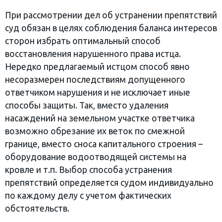
При рассмотрении дел об устранении препятствий
суд обязан в целях соблюдения баланса интересов
сторон избрать оптимальный способ
восстановления нарушенного права истца.
Нередко предлагаемый истцом способ явно
несоразмерен последствиям допущенного
ответчиком нарушения и не исключает иные
способы защиты. Так, вместо удаления
насаждений на земельном участке ответчика
возможно обрезание их веток по смежной
границе, вместо сноса капитального строения –
оборудование водоотводящей системы на
кровле и т.п. Выбор способа устранения
препятствий определяется судом индивидуально
по каждому делу с учетом фактических
обстоятельств.