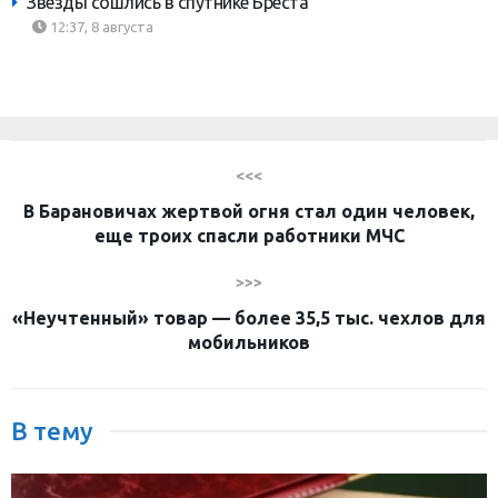
Звезды сошлись в спутнике Бреста
12:37, 8 августа
<<<
В Барановичах жертвой огня стал один человек,
еще троих спасли работники МЧС
>>>
«Неучтенный» товар — более 35,5 тыс. чехлов для
мобильников
В тему