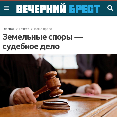
Главная
Газета
Ваше право
Земельные споры —
судебное дело