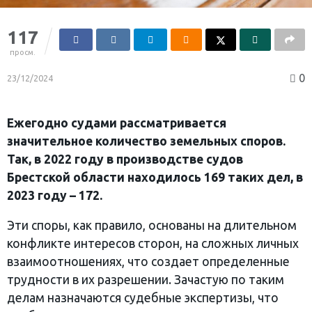
117
просм.
0
23/12/2024
Ежегодно судами рассматривается
значительное количество земельных споров.
Так, в 2022 году в производстве судов
Брестской области находилось 169 таких дел, в
2023 году – 172.
Эти споры, как правило, основаны на длительном
конфликте интересов сторон, на сложных личных
взаимоотношениях, что создает определенные
трудности в их разрешении. Зачастую по таким
делам назначаются судебные экспертизы, что