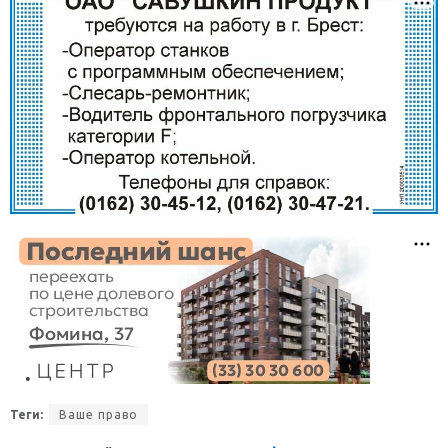
Теги:
Ваше право