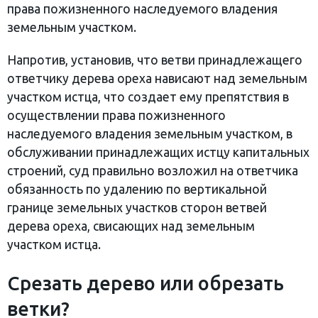
права пожизненного наследуемого владения
земельным участком.
Напротив, установив, что ветви принадлежащего
ответчику дерева ореха нависают над земельным
участком истца, что создает ему препятствия в
осуществлении права пожизненного
наследуемого владения земельным участком, в
обслуживании принадлежащих истцу капитальных
строений, суд правильно возложил на ответчика
обязанность по удалению по вертикальной
границе земельных участков сторон ветвей
дерева ореха, свисающих над земельным
участком истца.
Срезать дерево или обрезать
ветки?