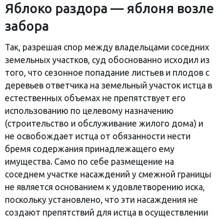
Яблоко раздора — яблоня возле
забора
Так, разрешая спор между владельцами соседних
земельных участков, суд обоснованно исходил из
того, что сезонное попадание листьев и плодов с
деревьев ответчика на земельный участок истца в
естественных объемах не препятствует его
использованию по целевому назначению
(строительство и обслуживание жилого дома) и
не освобождает истца от обязанности нести
бремя содержания принадлежащего ему
имущества. Само по себе размещение на
соседнем участке насаждений у смежной границы
не является основанием к удовлетворению иска,
поскольку установлено, что эти насаждения не
создают препятствий для истца в осуществлении