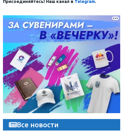
Присоединяйтесь! Наш канал в
Telegram
.
Все новости