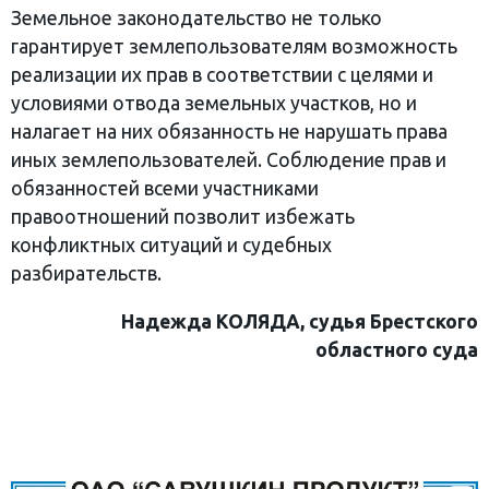
Земельное законодательство не только
гарантирует землепользователям возможность
реализации их прав в соответствии с целями и
условиями отвода земельных участков, но и
налагает на них обязанность не нарушать права
иных землепользователей. Соблюдение прав и
обязанностей всеми участниками
правоотношений позволит избежать
конфликтных ситуаций и судебных
разбирательств.
Надежда КОЛЯДА, судья Брестского
областного суда