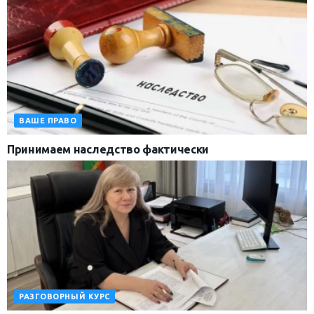
ВАШЕ ПРАВО
Принимаем наследство фактически
РАЗГОВОРНЫЙ КУРС