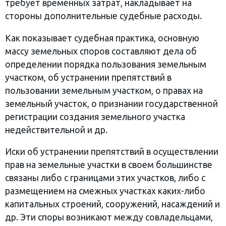
требует временных затрат, накладывает на
стороны дополнительные судебные расходы.
Как показывает судебная практика, основную
массу земельных споров составляют дела об
определении порядка пользования земельным
участком, об устранении препятствий в
пользовании земельным участком, о правах на
земельный участок, о признании государственной
регистрации создания земельного участка
недействительной и др.
Иски об устранении препятствий в осуществлении
прав на земельные участки в своем большинстве
связаны либо с границами этих участков, либо с
размещением на смежных участках каких-либо
капитальных строений, сооружений, насаждений и
др. Эти споры возникают между совладельцами,