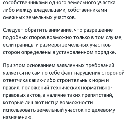
сособственниками одного земельного участка
либо между владельцами, собственниками
смежных земельных участков.
Следует обратить внимание, что разрешение
подобных споров возможно только в том случае,
если границы и размеры земельных участков
сторон определены в установленном порядке.
При этом основанием заявленных требований
является не сам по себе факт нарушения стороной
ответчика каких-либо строительных норм и
правил, положений технических нормативно-
правовых актов, а наличие таких препятствий,
которые лишают истца возможности
использовать земельный участок по целевому
назначению.