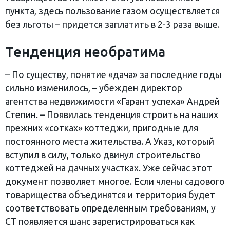
пункта, здесь пользование газом осуществляется
без льготы – придется заплатить в 2-3 раза выше.
Тенденция необратима
– По существу, понятие «дача» за последние годы
сильно изменилось, – убежден директор
агентства недвижимости «Гарант успеха» Андрей
Степин. – Появилась тенденция строить на наших
прежних «сотках» коттеджи, пригодные для
постоянного места жительства. А Указ, который
вступил в силу, только двинул строительство
коттеджей на дачных участках. Уже сейчас этот
документ позволяет многое. Если члены садового
товарищества объединятся и территория будет
соответствовать определенным требованиям, у
СТ появляется шанс зарегистрироваться как