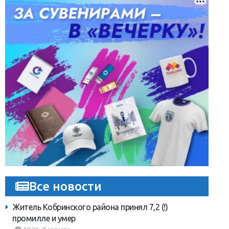
Все новости
Житель Кобринского района принял 7,2 (!)
промилле и умер