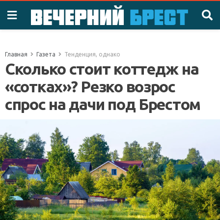
Главная
Газета
Тенденция, однако
Сколько стоит коттедж на
«сотках»? Резко возрос
спрос на дачи под Брестом