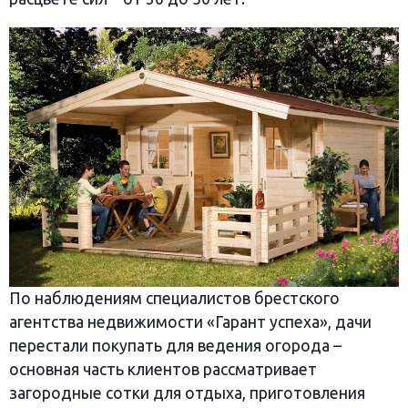
По наблюдениям специалистов брестского
агентства недвижимости «Гарант успеха», дачи
перестали покупать для ведения огорода –
основная часть клиентов рассматривает
загородные сотки для отдыха, приготовления