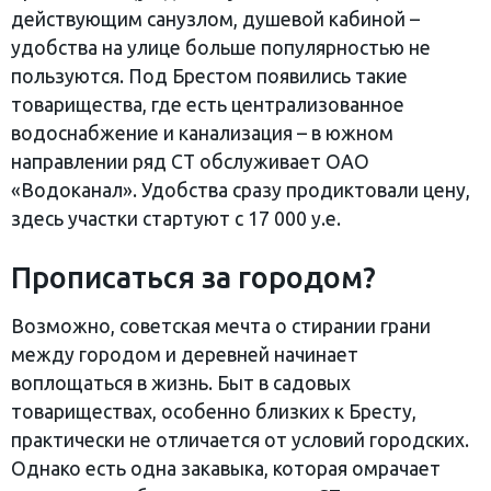
действующим санузлом, душевой кабиной –
удобства на улице больше популярностью не
пользуются. Под Брестом появились такие
товарищества, где есть централизованное
водоснабжение и канализация – в южном
направлении ряд СТ обслуживает ОАО
«Водоканал». Удобства сразу продиктовали цену,
здесь участки стартуют с 17 000 у.е.
Прописаться за городом?
Возможно, советская мечта о стирании грани
между городом и деревней начинает
воплощаться в жизнь. Быт в садовых
товариществах, особенно близких к Бресту,
практически не отличается от условий городских.
Однако есть одна закавыка, которая омрачает