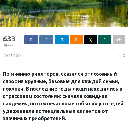
633
просм.
0
13/07/2024
По мнению риелторов, сказался отложенный
спрос на крупные, базовые для каждой семьи,
покупки. В последние годы люди находились в
стрессовом состоянии: сначала ковидная
пандемия, потом печальные события у соседей
удерживали потенциальных клиентов от
значимых приобретений.