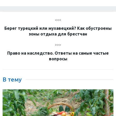
<<<
Берег турецкий или мухавецкий? Как обустроены
зоны отдыха для брестчан
>>>
Право на наследство. Ответы на самые частые
вопросы
В тему