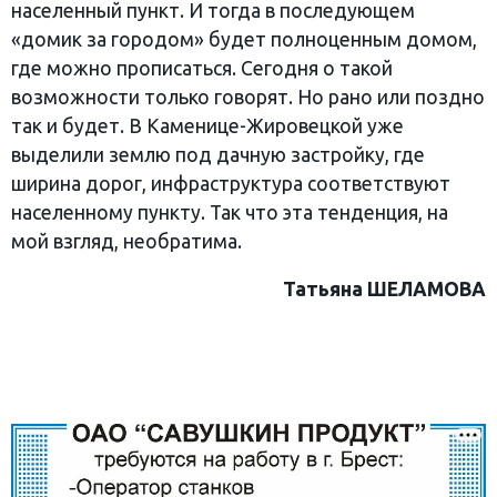
населенный пункт. И тогда в последующем
«домик за городом» будет полноценным домом,
где можно прописаться. Сегодня о такой
возможности только говорят. Но рано или поздно
так и будет. В Каменице-Жировецкой уже
выделили землю под дачную застройку, где
ширина дорог, инфраструктура соответствуют
населенному пункту. Так что эта тенденция, на
мой взгляд, необратима.
Татьяна ШЕЛАМОВА