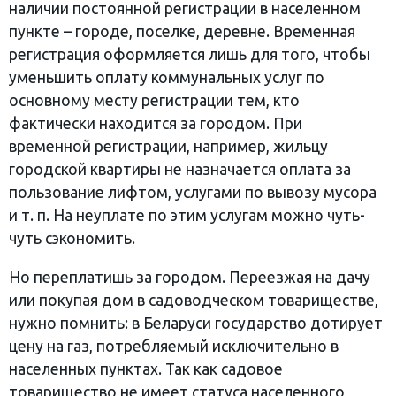
наличии постоянной регистрации в населенном
пункте – городе, поселке, деревне. Временная
регистрация оформляется лишь для того, чтобы
уменьшить оплату коммунальных услуг по
основному месту регистрации тем, кто
фактически находится за городом. При
временной регистрации, например, жильцу
городской квартиры не назначается оплата за
пользование лифтом, услугами по вывозу мусора
и т. п. На неуплате по этим услугам можно чуть-
чуть сэкономить.
Но переплатишь за городом. Переезжая на дачу
или покупая дом в садоводческом товариществе,
нужно помнить: в Беларуси государство дотирует
цену на газ, потребляемый исключительно в
населенных пунктах. Так как садовое
товарищество не имеет статуса населенного