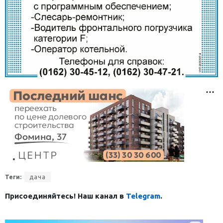
Теги:
дача
Присоединяйтесь! Наш канал в
Telegram
.