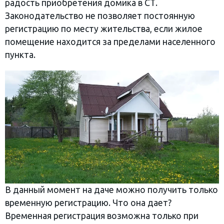
радость приобретения домика в СТ.
Законодательство не позволяет постоянную
регистрацию по месту жительства, если жилое
помещение находится за пределами населенного
пункта.
В данный момент на даче можно получить только
временную регистрацию. Что она дает?
Временная регистрация возможна только при