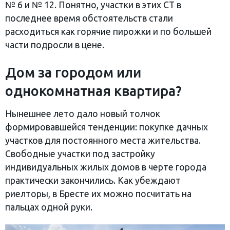
№ 6 и № 12. Понятно, участки в этих СТ в
последнее время обстоятельств стали
расходиться как горячие пирожки и по большей
части подросли в цене.
Дом за городом или
однокомнатная квартира?
Нынешнее лето дало новый толчок
формировавшейся тенденции: покупке дачных
участков для постоянного места жительства.
Свободные участки под застройку
индивидуальных жилых домов в черте города
практически закончились. Как убеждают
риелторы, в Бресте их можно посчитать на
пальцах одной руки.