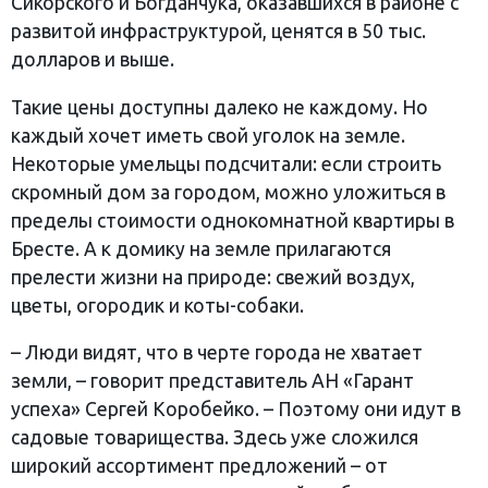
Сикорского и Богданчука, оказавшихся в районе с
развитой инфраструктурой, ценятся в 50 тыс.
долларов и выше.
Такие цены доступны далеко не каждому. Но
каждый хочет иметь свой уголок на земле.
Некоторые умельцы подсчитали: если строить
скромный дом за городом, можно уложиться в
пределы стоимости однокомнатной квартиры в
Бресте. А к домику на земле прилагаются
прелести жизни на природе: свежий воздух,
цветы, огородик и коты-собаки.
– Люди видят, что в черте города не хватает
земли, – говорит представитель АН «Гарант
успеха» Сергей Коробейко. – Поэтому они идут в
садовые товарищества. Здесь уже сложился
широкий ассортимент предложений – от