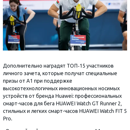
Дополнительно наградят ТОП‑15 участников
личного зачета, которые получат специальные
призы от А1 при поддержке
высокотехнологичных инновационных носимых
устройств от бренда Huawei: профессиональных
смарт-часов для бега HUAWEI Watch GT Runner 2,
стильных и легких смарт-часов HUAWEI Watch FIT 5
Pro.