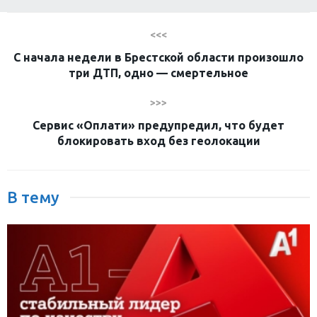
<<<
С начала недели в Брестской области произошло
три ДТП, одно — смертельное
>>>
Сервис «Оплати» предупредил, что будет
блокировать вход без геолокации
В тему