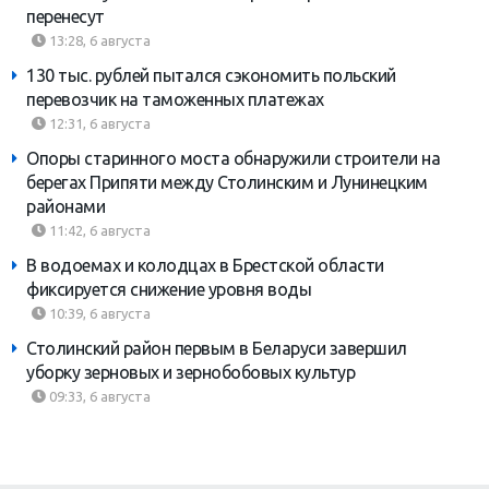
перенесут
13:28, 6 августа
130 тыс. рублей пытался сэкономить польский
перевозчик на таможенных платежах
12:31, 6 августа
Опоры старинного моста обнаружили строители на
берегах Припяти между Столинским и Лунинецким
районами
11:42, 6 августа
В водоемах и колодцах в Брестской области
фиксируется снижение уровня воды
10:39, 6 августа
Столинский район первым в Беларуси завершил
уборку зерновых и зернобобовых культур
09:33, 6 августа