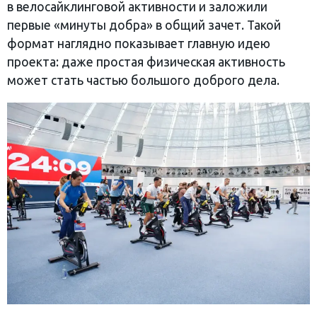
в велосайклинговой активности и заложили
первые «минуты добра» в общий зачет. Такой
формат наглядно показывает главную идею
проекта: даже простая физическая активность
может стать частью большого доброго дела.