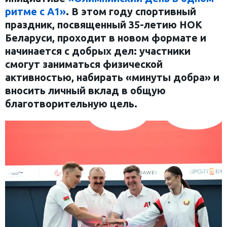
ритме с А1»
. В этом году спортивный
праздник, посвященный 35-летию НОК
Беларуси, проходит в новом формате и
начинается с добрых дел: участники
смогут заниматься физической
активностью, набирать «минуты добра» и
вносить личный вклад в общую
благотворительную цель.