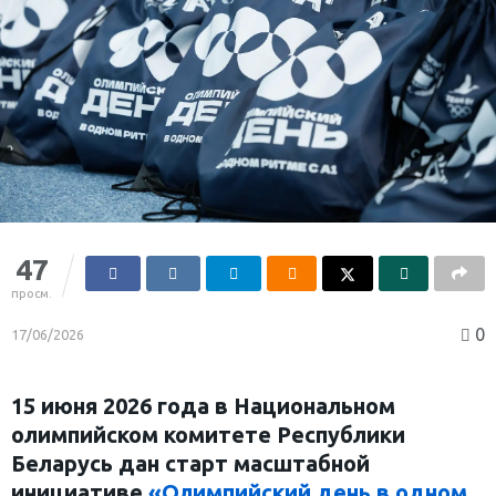
47
просм.
0
17/06/2026
15 июня 2026 года в Национальном
олимпийском комитете Республики
Беларусь дан старт масштабной
инициативе
«Олимпийский день в одном