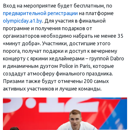
Вход на мероприятие будет бесплатным, по
предварительной регистрации
на платформе
olympicday.a1.by
. Для участия в финальной
программе и получения подарков от
организаторов необходимо набрать не менее 35
«минут добра». Участники, достигшие этого
порога, получат подарки и доступ к вечернему
концерту с яркими хедлайнерами – группой Dabro
и динамичным дуэтом Police in Paris, которые
создадут атмосферу финального праздника.
Призами также будут отмечены 200 самых
активных участников и лучшие команды.