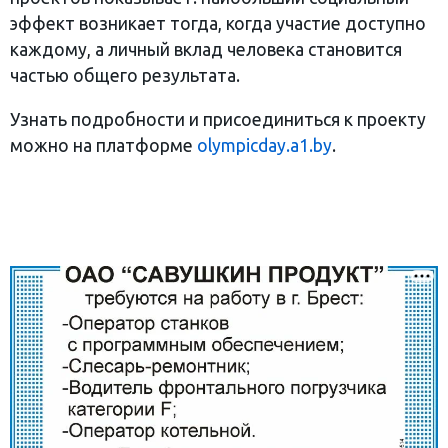
эффект возникает тогда, когда участие доступно
каждому, а личный вклад человека становится
частью общего результата.
Узнать подробности и присоединиться к проекту
можно на платформе
olympicday.a1.by
.