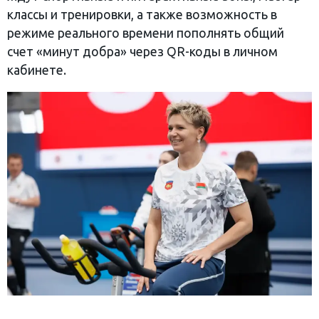
классы и тренировки, а также возможность в
режиме реального времени пополнять общий
счет «минут добра» через QR-коды в личном
кабинете.