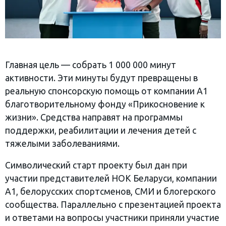
Главная цель — собрать 1 000 000 минут
активности. Эти минуты будут превращены в
реальную спонсорскую помощь от компании А1
благотворительному фонду «Прикосновение к
жизни». Средства направят на программы
поддержки, реабилитации и лечения детей с
тяжелыми заболеваниями.
Символический старт проекту был дан при
участии представителей НОК Беларуси, компании
А1, белорусских спортсменов, СМИ и блогерского
сообщества. Параллельно с презентацией проекта
и ответами на вопросы участники приняли участие