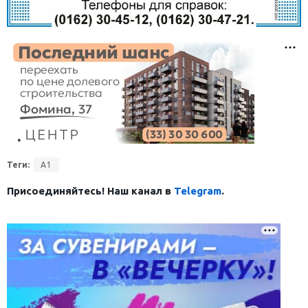
Теги:
А1
Присоединяйтесь! Наш канал в
Telegram
.