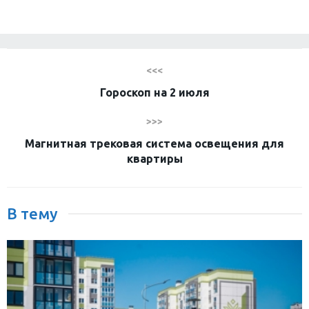
<<<
Гороскоп на 2 июля
>>>
Магнитная трековая система освещения для
квартиры
В тему