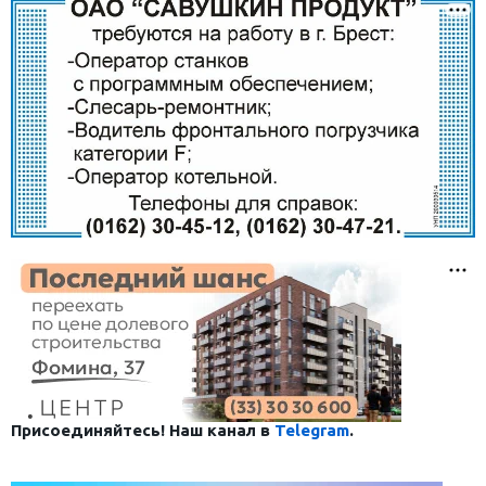
Присоединяйтесь! Наш канал в
Telegram
.