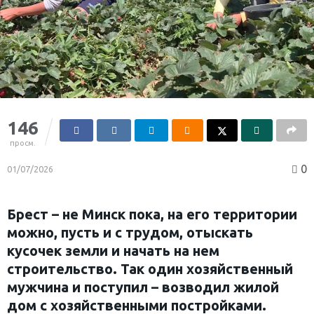
146
просм.
0
01/07/2026
Брест – не Минск пока, на его территории
можно, пусть и с трудом, отыскать
кусочек земли и начать на нем
строительство. Так один хозяйственный
мужчина и поступил – возводил жилой
дом с хозяйственными постройками.