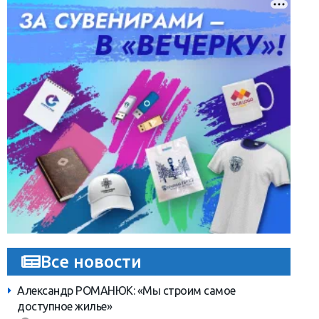
Все новости
Александр РОМАНЮК: «Мы строим самое
доступное жилье»