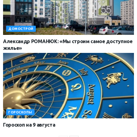
ДОМОСТРОЙ
Александр РОМАНЮК: «Мы строим самое доступное
жилье»
ГОРОСКОПЫ
Гороскоп на 9 августа