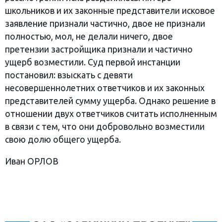
школьников и их законные представители исковое
заявление признали частично, двое не признали
полностью, мол, не делали ничего, двое
претензии застройщика признали и частично
ущерб возместили. Суд первой инстанции
постановил: взыскать с девяти
несовершеннолетних ответчиков и их законных
представителей сумму ущерба. Однако решение в
отношении двух ответчиков считать исполненным
в связи с тем, что они добровольно возместили
свою долю общего ущерба.
Иван ОРЛОВ