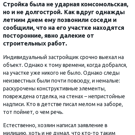
Стройка была не ударная комсомольская,
но и не долгострой. Как вдруг однажды
летним днем ему позвонили соседи и
сообщили, что на его участке находятся
посторонние, явно далекие от
строительных работ.
Индивидуальный застройщик срочно выехал на
объект. Однако к тому времени, когда добрался,
на участке уже никого не было. Однако следы
неизвестных были почти повсюду, и немалые:
раскурочены конструктивные элементы,
повреждена отделка, на стенах – непристойные
надписи. Кто в детстве писал мелом на заборе,
тот поймет, о чем речь.
Естественно, хозяин написал заявление в
милицию, хоть и не думал, что кто-то таким