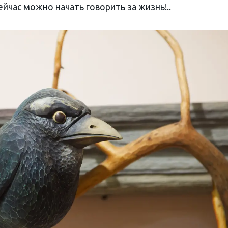
сейчас можно начать говорить за жизнь!..