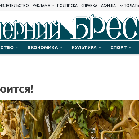
ИЗДАТЕЛЬСТВО
РЕКЛАМА
ПОДПИСКА
СПРАВКА
АФИША
-> ПОДАТ
СТВО
ЭКОНОМИКА
КУЛЬТУРА
СПОРТ
оится!