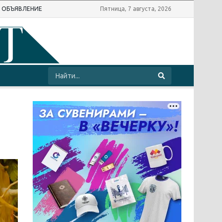
Ь ОБЪЯВЛЕНИЕ
Пятница, 7 августа, 2026