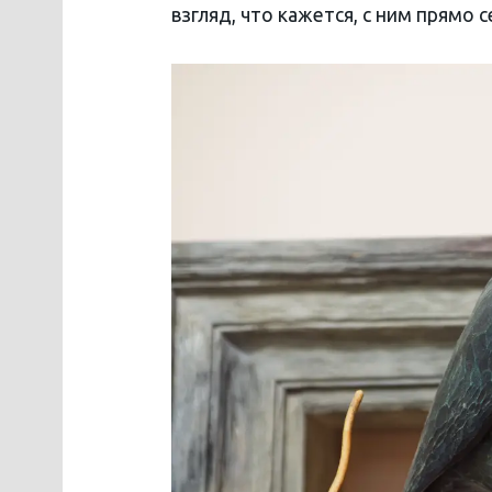
взгляд, что кажется, с ним прямо 