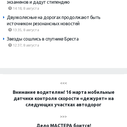
экзаменов и дадут стипендию
14:18, 8 августа
Двухколесные на дорогах продолжают быть
источником резонансных новостей
13:35, 8 августа
Звезды сошлись в спутнике Бреста
12:37, 8 августа
<<<
Внимание водителям! 16 марта мобильные
датчики контроля скорости «дежурят» на
следующих участках автодорог
>>>
Дело МАСТЕРА боится!