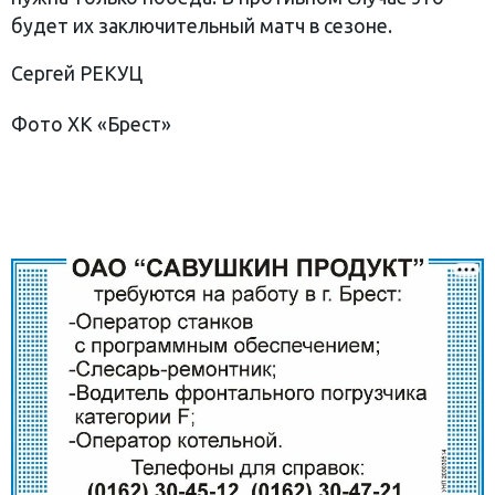
будет их заключительный матч в сезоне.
Сергей РЕКУЦ
Фото ХК «Брест»