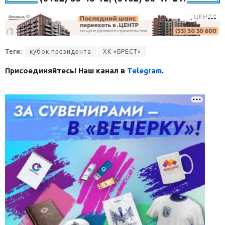
Теги:
кубок президента
ХК «БРЕСТ»
Присоединяйтесь! Наш канал в
Telegram
.