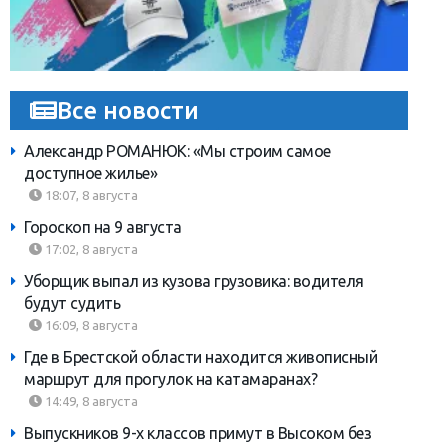
Все новости
Александр РОМАНЮК: «Мы строим самое
доступное жилье»
18:07, 8 августа
Гороскоп на 9 августа
17:02, 8 августа
Уборщик выпал из кузова грузовика: водителя
будут судить
16:09, 8 августа
Где в Брестской области находится живописный
маршрут для прогулок на катамаранах?
14:49, 8 августа
Выпускников 9-х классов примут в Высоком без