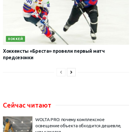
ХОККЕЙ
Хоккеисты «Бреста» провели первый матч
предсезонки
Сейчас читают
WOLTA PRO: почему комплексное
освещение объекта обходится дешевле,
чем кажется