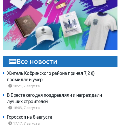
Все новости
Житель Кобринского района принял 7,2 (!)
промилле и умер
18:21, 7 августа
В Бресте сегодня поздравляли и награждали
лучших строителей
18:03, 7 августа
Гороскоп на 8 августа
17:17, 7 августа