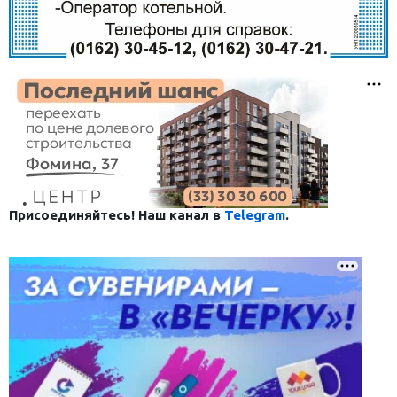
Присоединяйтесь! Наш канал в
Telegram
.