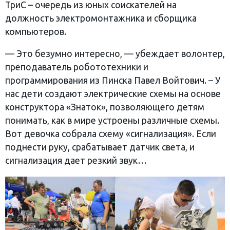
ТриС – очередь из юных соискателей на
должность электромонтажника и сборщика
компьютеров.
— Это безумно интересно, — убеждает волонтер,
преподаватель робототехники и
программирования из Пинска Павел Войтович. – У
нас дети создают электрические схемы на основе
конструктора «Знаток», позволяющего детям
понимать, как в мире устроены различные схемы.
Вот девочка собрала схему «сигнализация». Если
поднести руку, срабатывает датчик света, и
сигнализация дает резкий звук…