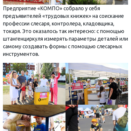
Предприятие «КОМПО» собрало у себя
предъявителей «трудовых книжек» на соискание
профессии слесаря, контролера, кладовщика,
токаря. Это оказалось так интересно: с помощью
штангенциркуля измерять параметры деталей или
самому создавать формы с помощью слесарных
инструментов.