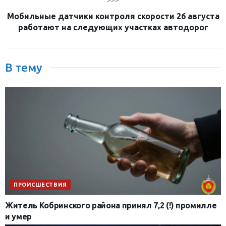
>>>
Мобильные датчики контроля скорости 26 августа
работают на следующих участках автодорог
В тему
ПРОИСШЕСТВИЯ
Житель Кобринского района принял 7,2 (!) промилле
и умер