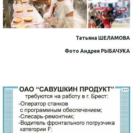
Татьяна ШЕЛАМОВА
Фото Андрея РЫБАЧУКА