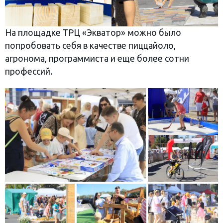
На площадке ТРЦ «Экватор» можно было
попробовать себя в качестве пиццайоло,
агронома, программиста и еще более сотни
профессий.