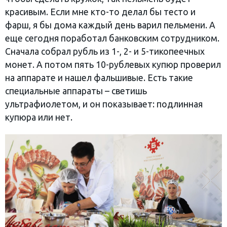
красивым. Если мне кто-то делал бы тесто и
фарш, я бы дома каждый день варил пельмени. А
еще сегодня поработал банковским сотрудником.
Сначала собрал рубль из 1-, 2- и 5-тикопеечных
монет. А потом пять 10-рублевых купюр проверил
на аппарате и нашел фальшивые. Есть такие
специальные аппараты – светишь
ультрафиолетом, и он показывает: подлинная
купюра или нет.