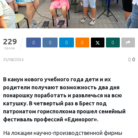
229
просм.
0
25/08/2024
В канун нового учебного года дети и их
родители получают возможность два дня
понарошку поработать и развлечься на всю
катушку. В четвертый раз в Брест под
патронатом горисполкома прошел семейный
фестиваль профессий «Единорог».
На локации научно-производственной фирмы