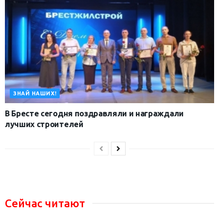
ЗНАЙ НАШИХ!
В Бресте сегодня поздравляли и награждали
лучших строителей
Сейчас читают