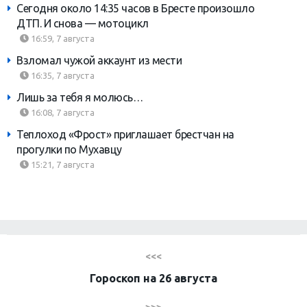
Сегодня около 14:35 часов в Бресте произошло
ДТП. И снова — мотоцикл
16:59, 7 августа
Взломал чужой аккаунт из мести
16:35, 7 августа
Лишь за тебя я молюсь…
16:08, 7 августа
Теплоход «Фрост» приглашает брестчан на
прогулки по Мухавцу
15:21, 7 августа
<<<
Гороскоп на 26 августа