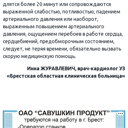
длятся более 20 минут или сопровождаются
выраженной слабостью, потливостью, падением
артериального давления или наоборот,
выраженным повышением артериального
давления, ощущением перебоев в работе сердца,
сердцебиений, предобморочным состоянием,
следует, не теряя времени, обязательно вызвать
скорую медицинскую помощь.
Инна ЖУРАВЛЕВИЧ, врач-кардиолог УЗ
«Брестская областная клиническая больница»