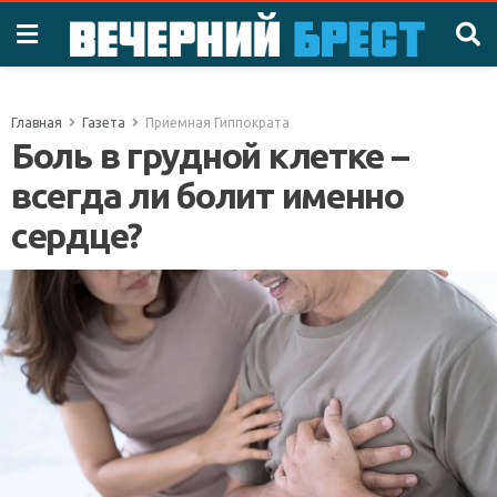
Главная
Газета
Приемная Гиппократа
Боль в грудной клетке –
всегда ли болит именно
сердце?