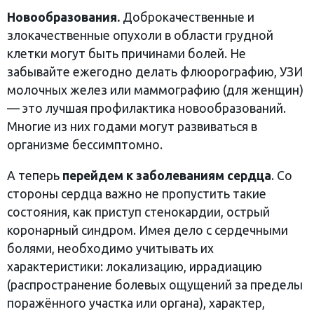
Новообразования.
Доброкачественные и
злокачественные опухоли в области грудной
клетки могут быть причинами болей. Не
забывайте ежегодно делать флюорографию, УЗИ
молочных желез или маммографию (для женщин)
— это лучшая профилактика новообразований.
Многие из них годами могут развиваться в
организме бессимптомно.
А теперь
перейдем к заболеваниям сердца
. Со
стороны сердца важно не пропустить такие
состояния, как приступ стенокардии, острый
коронарный синдром. Имея дело с сердечными
болями, необходимо учитывать их
характеристики: локализацию, иррадиацию
(распространение болевых ощущений за пределы
поражённого участка или органа), характер,