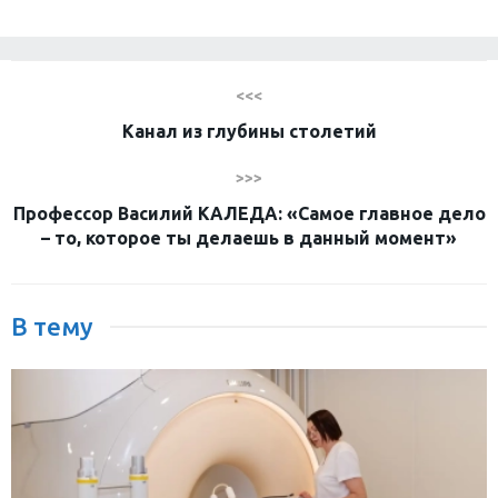
<<<
Канал из глубины столетий
>>>
Профессор Василий КАЛЕДА: «Самое главное дело
– то, которое ты делаешь в данный момент»
В тему