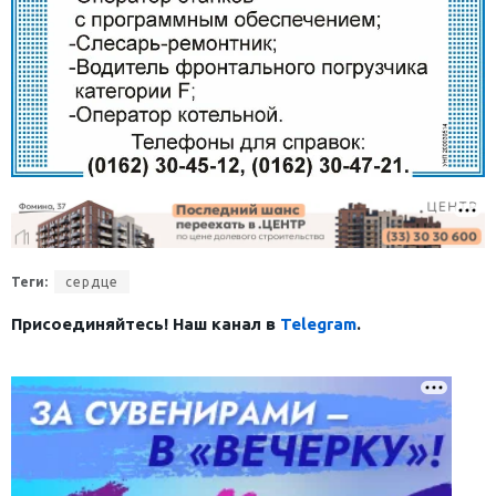
Теги:
сердце
Присоединяйтесь! Наш канал в
Telegram
.