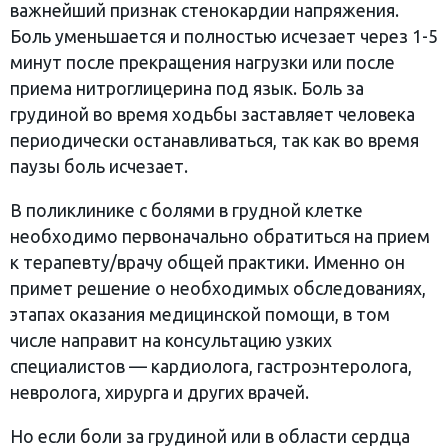
важнейший признак стенокардии напряжения.
Боль уменьшается и полностью исчезает через 1-5
минут после прекращения нагрузки или после
приема нитроглицерина под язык. Боль за
грудиной во время ходьбы заставляет человека
периодически останавливаться, так как во время
паузы боль исчезает.
В поликлинике с болями в грудной клетке
необходимо первоначально обратиться на прием
к терапевту/врачу общей практики. Именно он
примет решение о необходимых обследованиях,
этапах оказания медицинской помощи, в том
числе направит на консультацию узких
специалистов — кардиолога, гастроэнтеролога,
невролога, хирурга и других врачей.
Но если боли за грудиной или в области сердца