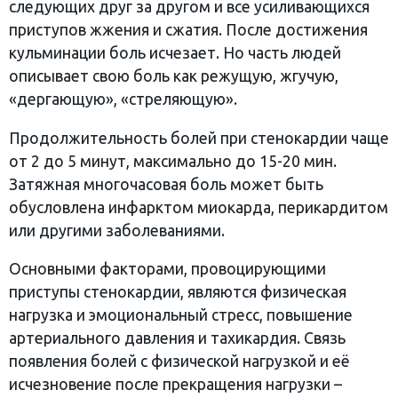
следующих друг за другом и все усиливающихся
приступов жжения и сжатия. После достижения
кульминации боль исчезает. Но часть людей
описывает свою боль как режущую, жгучую,
«дергающую», «стреляющую».
Продолжительность болей при стенокардии чаще
от 2 до 5 минут, максимально до 15-20 мин.
Затяжная многочасовая боль может быть
обусловлена инфарктом миокарда, перикардитом
или другими заболеваниями.
Основными факторами, провоцирующими
приступы стенокардии, являются физическая
нагрузка и эмоциональный стресс, повышение
артериального давления и тахикардия. Связь
появления болей с физической нагрузкой и её
исчезновение после прекращения нагрузки –