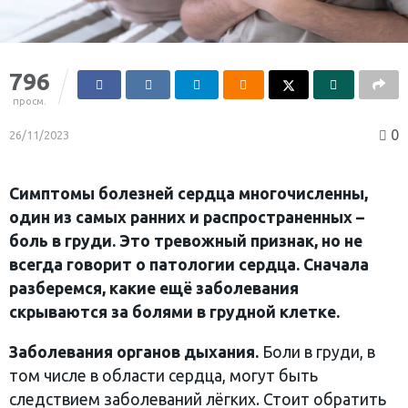
796
просм.
0
26/11/2023
Симптомы болезней сердца многочисленны,
один из самых ранних и распространенных –
боль в груди. Это тревожный признак, но не
всегда говорит о патологии сердца. Сначала
разберемся, какие ещё заболевания
скрываются за болями в грудной клетке.
Заболевания органов дыхания.
Боли в груди, в
том числе в области сердца, могут быть
следствием заболеваний лёгких. Стоит обратить