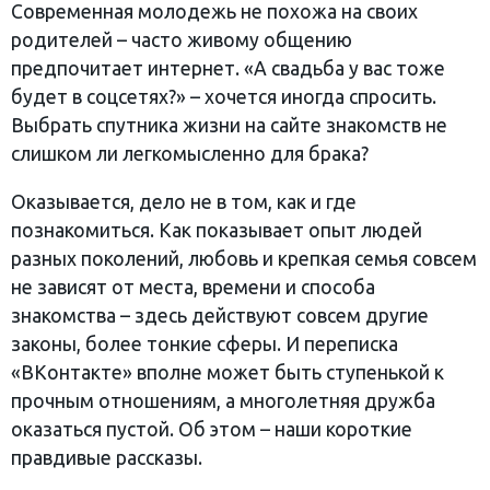
Современная молодежь не похожа на своих
родителей – часто живому общению
предпочитает интернет. «А свадьба у вас тоже
будет в соцсетях?» – хочется иногда спросить.
Выбрать спутника жизни на сайте знакомств не
слишком ли легкомысленно для брака?
Оказывается, дело не в том, как и где
познакомиться. Как показывает опыт людей
разных поколений, любовь и крепкая семья совсем
не зависят от места, времени и способа
знакомства – здесь действуют совсем другие
законы, более тонкие сферы. И переписка
«ВКонтакте» вполне может быть ступенькой к
прочным отношениям, а многолетняя дружба
оказаться пустой. Об этом – наши короткие
правдивые рассказы.