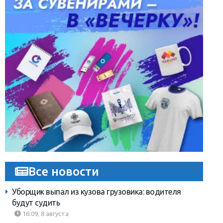
Все новости
Уборщик выпал из кузова грузовика: водителя
будут судить
16:09, 8 августа