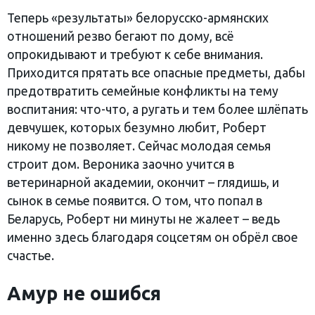
Теперь «результаты» белорусско-армянских
отношений резво бегают по дому, всё
опрокидывают и требуют к себе внимания.
Приходится прятать все опасные предметы, дабы
предотвратить семейные конфликты на тему
воспитания: что-что, а ругать и тем более шлёпать
девчушек, которых безумно любит, Роберт
никому не позволяет. Сейчас молодая семья
строит дом. Вероника заочно учится в
ветеринарной академии, окончит – глядишь, и
сынок в семье появится. О том, что попал в
Беларусь, Роберт ни минуты не жалеет – ведь
именно здесь благодаря соцсетям он обрёл свое
счастье.
Амур не ошибся