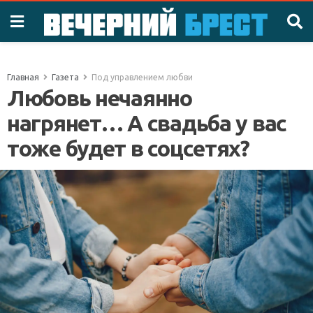
Главная
Газета
Под управлением любви
Любовь нечаянно
нагрянет… А свадьба у вас
тоже будет в соцсетях?