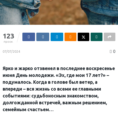
123
просм.
0
07/07/2024
Ярко и жарко отзвенел в последнее воскресенье
июня День молодежи. «Эх, где мои 17 лет?» –
подумалось. Когда в голове был ветер, а
впереди – вся жизнь со всеми ее главными
событиями: судьбоносным знакомством,
долгожданной встречей, важным решением,
семейным счастьем…