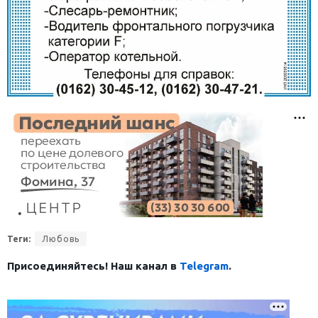
Теги:
Любовь
Присоединяйтесь! Наш канал в
Telegram
.