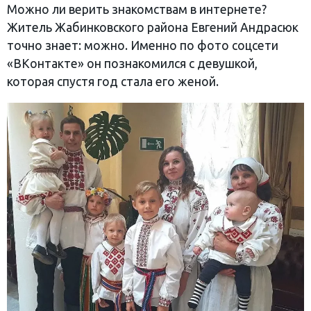
Можно ли верить знакомствам в интернете?
Житель Жабинковского района Евгений Андрасюк
точно знает: можно. Именно по фото соцсети
«ВКонтакте» он познакомился с девушкой,
которая спустя год стала его женой.