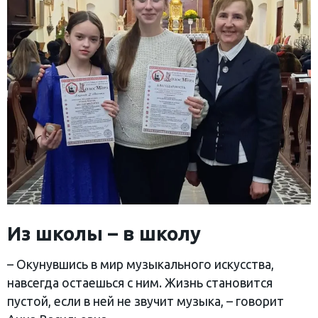
Из школы – в школу
– Окунувшись в мир музыкального искусства,
навсегда остаешься с ним. Жизнь становится
пустой, если в ней не звучит музыка, – говорит