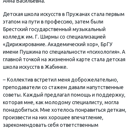
Анна Васильевна.
Детская школа искусств в Пружанах стала первым
этапом на пути в профессию, затем были
Брестский государственный музыкальный
колледж им. Г. Ширмы со специализацией
«Дирижирование. Академический хор», БрГУ
имени Пушкина по специальности «психология». А
главной точкой на жизненной карте стала детская
школа искусств в Жабинке.
– Коллектив встретил меня доброжелательно,
преподаватели со стажем давали напутственные
советы. Каждый предлагал помощь и поддержку,
которая мне, как молодому специалисту, могла
понадобиться. Мне хотелось понравиться деткам,
произвести на них хорошее впечатление,
зарекомендовать себя ответственным