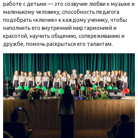
работе с детьми — это созвучие любви к музыке и
маленькому человеку, способность педагога
подобрать «ключик» к каждому ученику, чтобы
наполнить его внутренний мир гармонией и
красотой, научить общению, сопереживанию и
дружбе, помочь раскрыться его талантам.