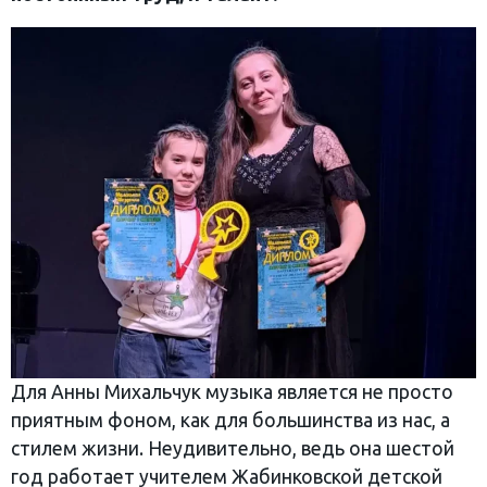
Для Анны Михальчук музыка является не просто
приятным фоном, как для большинства из нас, а
стилем жизни. Неудивительно, ведь она шестой
год работает учителем Жабинковской детской