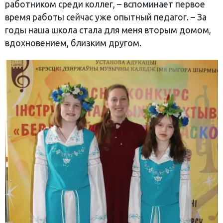
работником среди коллег, – вспоминает первое
время работы сейчас уже опытный педагог. – За
годы наша школа стала для меня вторым домом,
вдохновением, близким другом.