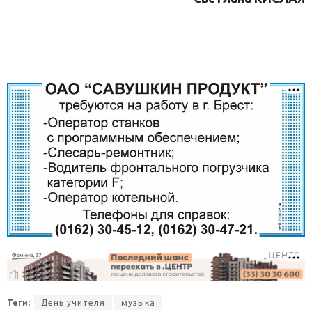
Теги:
День учителя
музыка