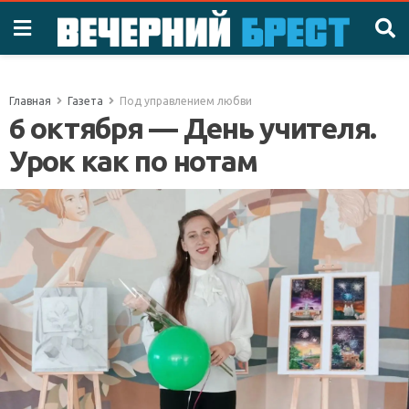
Главная
Газета
Под управлением любви
6 октября — День учителя.
Урок как по нотам