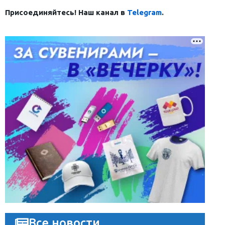
Присоединяйтесь! Наш канал в
Telegram
.
Все новости