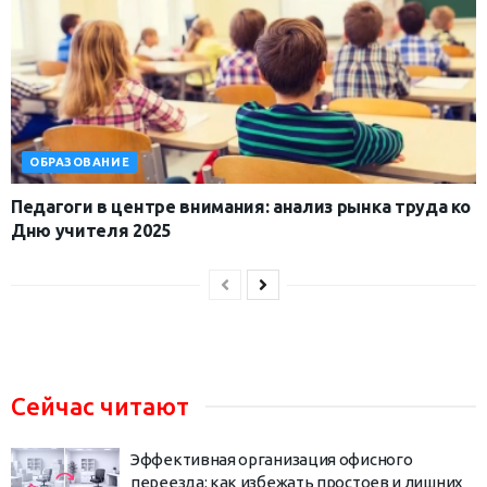
ОБРАЗОВАНИЕ
Педагоги в центре внимания: анализ рынка труда ко
Дню учителя 2025
Сейчас читают
Эффективная организация офисного
переезда: как избежать простоев и лишних