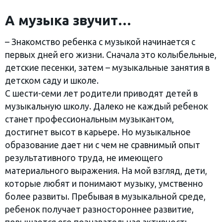
А музыка звучит…
– Знакомство ребенка с музыкой начинается с
первых дней его жизни. Сначала это колыбельные,
детские песенки, затем – музыкальные занятия в
детском саду и школе.
С шести-семи лет родители приводят детей в
музыкальную школу. Далеко не каждый ребенок
станет профессиональным музыкантом,
достигнет высот в карьере. Но музыкальное
образование дает ни с чем не сравнимый опыт
результативного труда, не имеющего
материального выражения. На мой взгляд, дети,
которые любят и понимают музыку, умственно
более развиты. Пребывая в музыкальной среде,
ребенок получает разностороннее развитие,