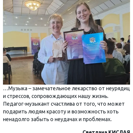
…Музыка – замечательное лекарство от неурядиц
и стрессов, сопровождающих нашу жизнь.
Педагог-музыкант счастлива от того, что может
подарить людям красоту и возможность хоть
ненадолго забыть о неудачах и проблемах.
Светлана КИСЛАЯ