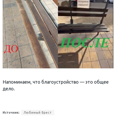
Напоминаем, что благоустройство — это общее
дело.
Источник:
Любимый Брест