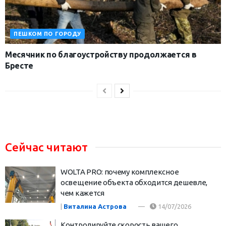
ПЕШКОМ ПО ГОРОДУ
Месячник по благоустройству продолжается в
Бресте
Сейчас читают
WOLTA PRO: почему комплексное
освещение объекта обходится дешевле,
чем кажется
|
Виталина Астрова
14/07/2026
Контролируйте скорость вашего