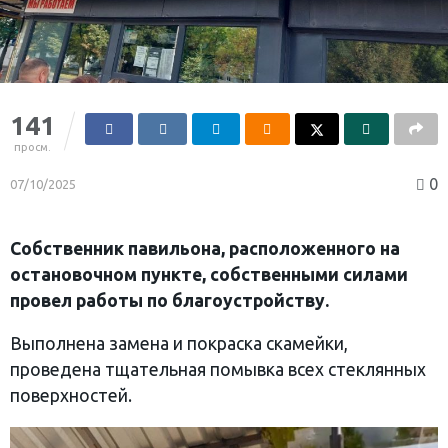
141
просм.
0
07/10/2025
Собственник павильона, расположенного на
остановочном пункте, собственными силами
провел работы по благоустройству.
Выполнена замена и покраска скамейки,
проведена тщательная помывка всех стеклянных
поверхностей.