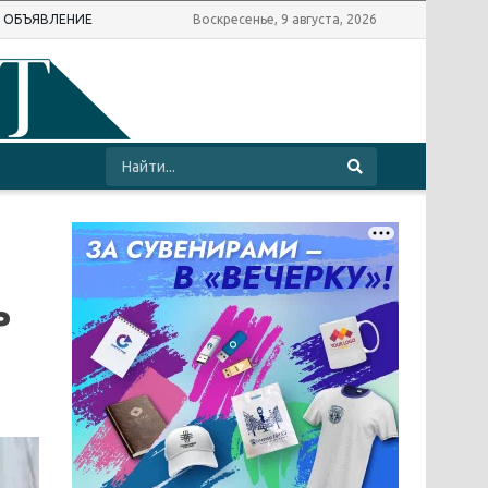
Ь ОБЪЯВЛЕНИЕ
Воскресенье, 9 августа, 2026
ь