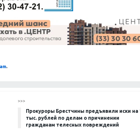
ram
.
>>>
Прокуроры Брестчины предъявили иски на 
тыс. рублей по делам о причинении
гражданам телесных повреждений