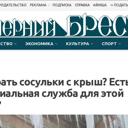
ИЗДАТЕЛЬСТВО
РЕКЛАМА
ПОДПИСКА
СПРАВКА
АФИША
-> ПОДАТ
СТВО
ЭКОНОМИКА
КУЛЬТУРА
СПОРТ
ать сосульки с крыш? Ест
циальная служба для этой
?