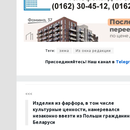
Теги:
зима
Из окна редакции
Присоединяйтесь! Наш канал в
Teleg
<<<
Изделия из фарфора, в том числе
культурные ценности, намеревался
незаконно ввезти из Польши гражданин
Беларуси