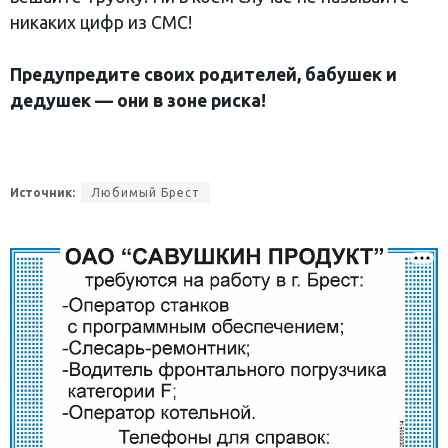
никаких цифр из СМС!
Предупредите своих родителей, бабушек и
дедушек — они в зоне риска!
Источник:
Любимый Брест