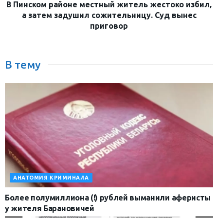
В Пинском районе местный житель жестоко избил,
а затем задушил сожительницу. Суд вынес
приговор
В тему
АНАТОМИЯ КРИМИНАЛА
Более полумиллиона (!) рублей выманили аферисты
у жителя Барановичей