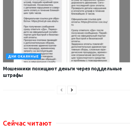
ДНИ ОКАЯННЫЕ
Мошенники похищают деньги через поддельные
штрафы
Сейчас читают