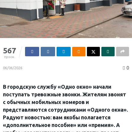
567
просм.
0
06/06/2026
В городскую службу «Одно окно» начали
поступать тревожные звонки. Жителям звонят
с обычных мобильных номеров и
представляются сотрудниками «Одного окна».
Радуют новостью: вам якобы полагается
«дополнительное пособие» или «премия». А