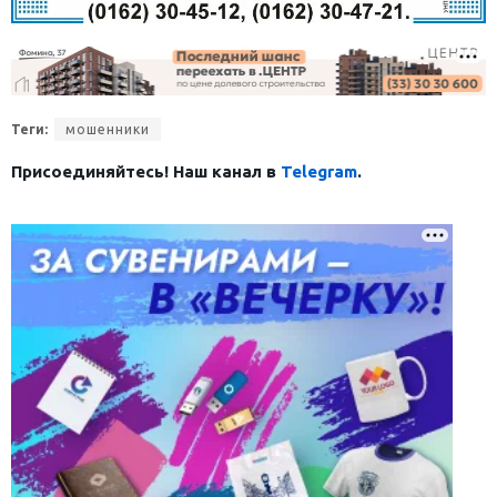
Теги:
мошенники
Присоединяйтесь! Наш канал в
Telegram
.