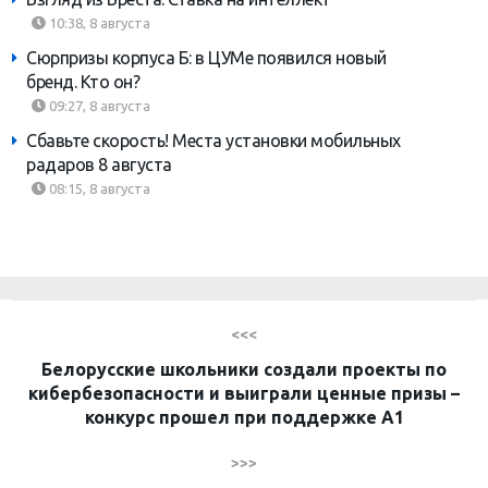
10:38, 8 августа
Сюрпризы корпуса Б: в ЦУМе появился новый
бренд. Кто он?
09:27, 8 августа
Сбавьте скорость! Места установки мобильных
радаров 8 августа
08:15, 8 августа
<<<
Белорусские школьники создали проекты по
кибербезопасности и выиграли ценные призы –
конкурс прошел при поддержке A1
>>>