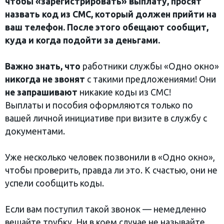
чтобы «зарегистрировать» выплату, просят
назвать код из СМС, который должен прийти на
ваш телефон. После этого обещают сообщит,
куда и когда подойти за деньгами.
Важно знать, что
работники службы «Одно окно»
никогда не звонят
с такими предложениями! Они
не запрашивают
никакие коды из СМС!
Выплаты и пособия оформляются только по
вашей личной инициативе при визите в службу с
документами.
Уже несколько человек позвонили в «Одно окно»,
чтобы проверить, правда ли это. К счастью, они не
успели сообщить коды.
Если вам поступил такой звонок — немедленно
вешайте трубку. Ни в коем случае не называйте