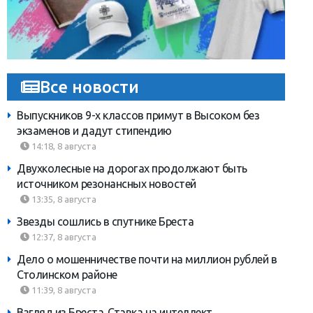
Все новости
Выпускников 9-х классов примут в Высоком без
экзаменов и дадут стипендию
14:18, 8 августа
Двухколесные на дорогах продолжают быть
источником резонансных новостей
13:35, 8 августа
Звезды сошлись в спутнике Бреста
12:37, 8 августа
Дело о мошенничестве почти на миллион рублей в
Столинском районе
11:39, 8 августа
Взгляд из Бреста. Ставка на интеллект