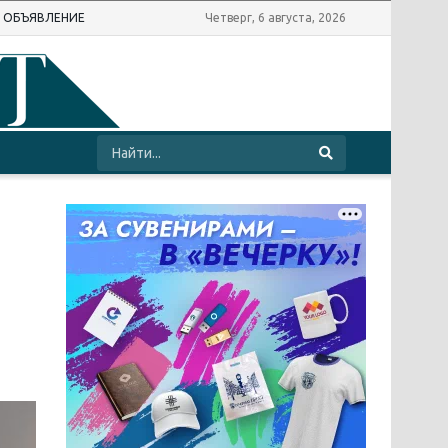
Ь ОБЪЯВЛЕНИЕ
Четверг, 6 августа, 2026