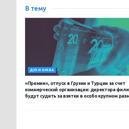
В тему
ДУХ И БУКВА
«Премии», отпуск в Грузии и Турции за счет
коммерческой организации: директора фил
будут судить за взятки в особо крупном раз