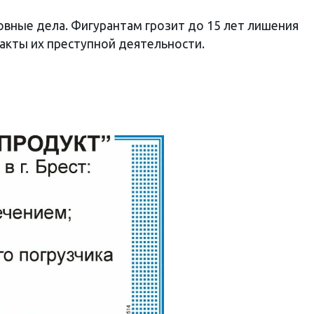
вные дела. Фигурантам грозит до 15 лет лишения
акты их преступной деятельности.