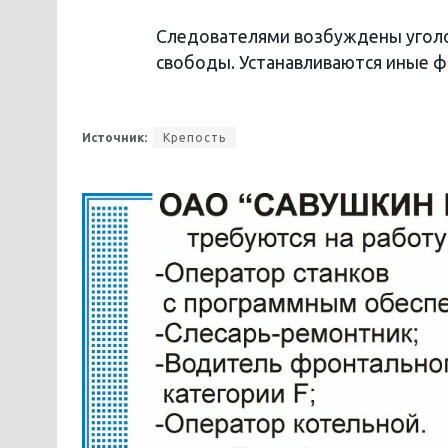
Следователями возбуждены уголо
свободы. Устанавливаются иные ф
Источник:
Крепость