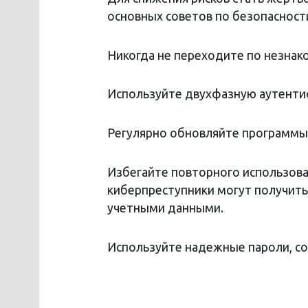
основных советов по безопасност
Никогда не переходите по незнак
Используйте двухфазную аутенти
Регулярно обновляйте программы 
Избегайте повторного использован
киберпреступники могут получить 
учетными данными.
Используйте надежные пароли, с