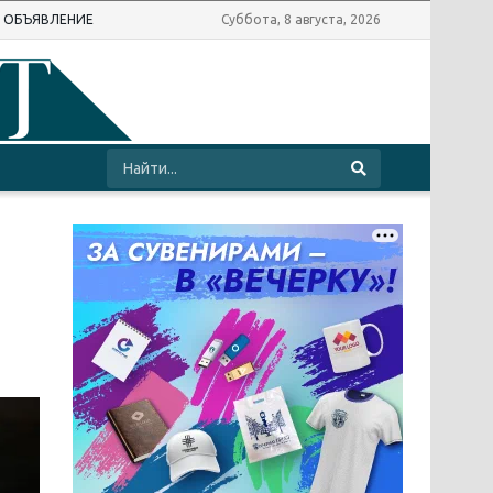
Ь ОБЪЯВЛЕНИЕ
Суббота, 8 августа, 2026