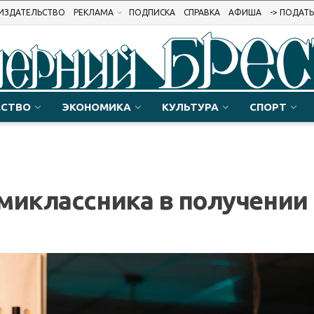
ИЗДАТЕЛЬСТВО
РЕКЛАМА
ПОДПИСКА
СПРАВКА
АФИША
-> ПОДАТ
СТВО
ЭКОНОМИКА
КУЛЬТУРА
СПОРТ
миклассника в получении