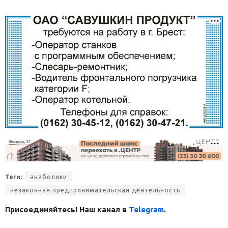
Теги:
анаболики
незаконная предпринимательская деятельность
Присоединяйтесь! Наш канал в
Telegram
.