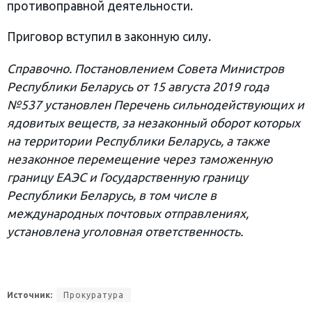
противоправной деятельности.
Приговор вступил в законную силу.
Справочно. Постановлением Совета Министров
Республики Беларусь от 15 августа 2019 года
№537 установлен Перечень сильнодействующих и
ядовитых веществ, за незаконный оборот которых
на территории Республики Беларусь, а также
незаконное перемещение через таможенную
границу ЕАЭС и Государственную границу
Республики Беларусь, в том числе в
международных почтовых отправлениях,
установлена уголовная ответственность.
Источник:
Прокуратура