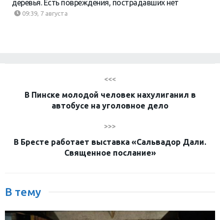
деревья. Есть повреждения, пострадавших нет
09:39, 7 августа
<<<
В Пинске молодой человек нахулиганил в
автобусе на уголовное дело
>>>
В Бресте работает выставка «Сальвадор Дали.
Священное послание»
В тему