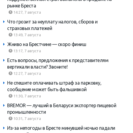
рынке Бреста
14:27, 7 августа
Что грозит за неуплату налогов, сборов и
страховых платежей
13:49, 7 августа
Жниво на Брестчине — скоро финиш
13:17, 7 августа
Есть вопросы, предложения к представителям
вертикали власти? Звоните!
12:27, 7 августа
Не спешите оплачивать штраф за парковку,
сообщение может быть фальшивкой
11:30, 7 августа
BREMOR — лучший в Беларуси экспортер пищевой
промышленности
10:31, 7 августа
Из-за непогоды в Бресте минувшей ночью падали