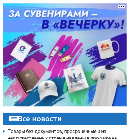
Все новости
Товары без документов, просроченные и из
недружественных стран выявлены в продаже на