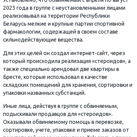
2023 года в группе с неустановленными лицами
реализовывал на территории Республики
Беларусь мелкие и крупные партии спортивной
фармакологии, содержащей в своем составе
сильнодействующие вещества.
Для этих целей он создал интернет-сайт, через
который происходила реализация «стероидов», а
также специально арендовал две квартиры в
Бресте, которые использовал в качестве
складских помещений для хранения, сортировки и
упаковки названных субстанций.
Иные лица, действуя в группе с обвиняемым,
подыскивали продавцов для «стероидов».
Оказывали обвиняемому помощь в перевозке,
сортировке, учете, упаковке и приеме заказов от