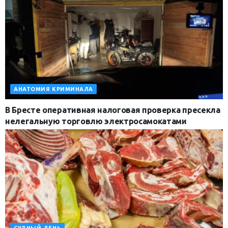
АНАТОМИЯ КРИМИНАЛА
В Бресте оперативная налоговая проверка пресекла
нелегальную торговлю электросамокатами
СУДНЫЙ ДЕНЬ