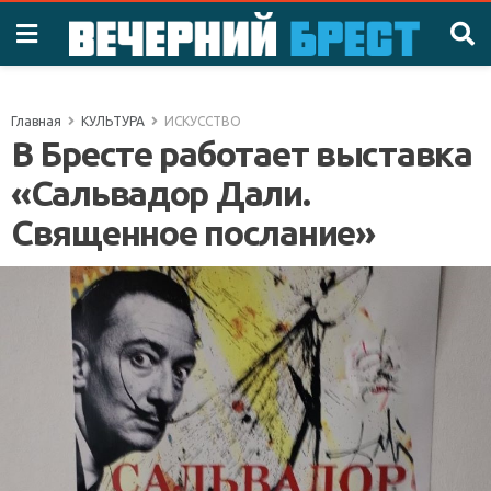
Главная
КУЛЬТУРА
ИСКУССТВО
В Бресте работает выставка
«Сальвадор Дали.
Священное послание»