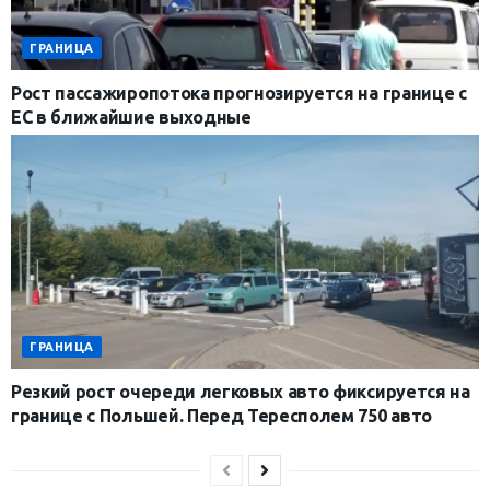
ГРАНИЦА
Рост пассажиропотока прогнозируется на границе с
ЕС в ближайшие выходные
ГРАНИЦА
Резкий рост очереди легковых авто фиксируется на
границе с Польшей. Перед Тересполем 750 авто