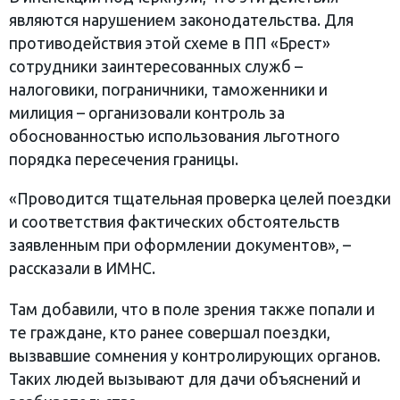
являются нарушением законодательства. Для
противодействия этой схеме в ПП «Брест»
сотрудники заинтересованных служб –
налоговики, пограничники, таможенники и
милиция – организовали контроль за
обоснованностью использования льготного
порядка пересечения границы.
«Проводится тщательная проверка целей поездки
и соответствия фактических обстоятельств
заявленным при оформлении документов», –
рассказали в ИМНС.
Там добавили, что в поле зрения также попали и
те граждане, кто ранее совершал поездки,
вызвавшие сомнения у контролирующих органов.
Таких людей вызывают для дачи объяснений и